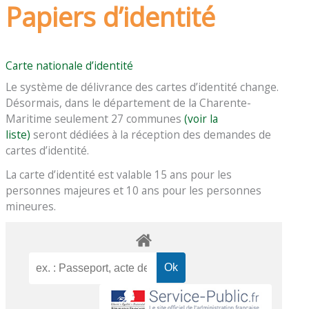
Papiers d’identité
Carte nationale d’identité
Le système de délivrance des cartes d’identité change.
Désormais, dans le département de la Charente-
Maritime seulement 27 communes
(voir la
liste)
seront dédiées à la réception des demandes de
cartes d’identité.
La carte d’identité est valable 15 ans pour les
personnes majeures et 10 ans pour les personnes
mineures.