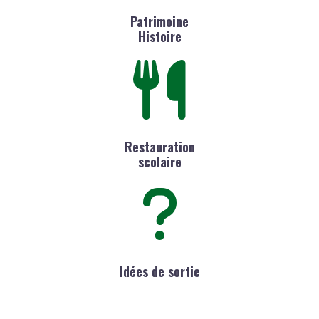
Patrimoine
Histoire
Restauration
scolaire
Idées de sortie