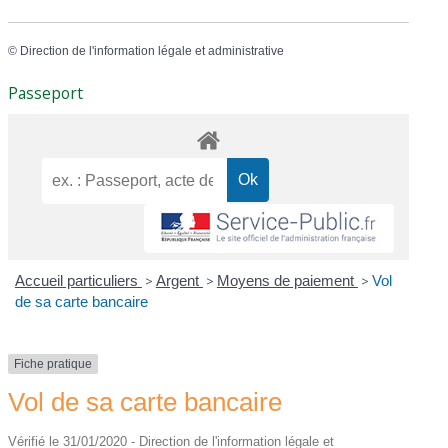
©
Direction de l'information légale et administrative
Passeport
Accueil particuliers
>
Argent
>
Moyens de paiement
>
Vol
de sa carte bancaire
Fiche pratique
Vol de sa carte bancaire
Vérifié le 31/01/2020 - Direction de l'information légale et