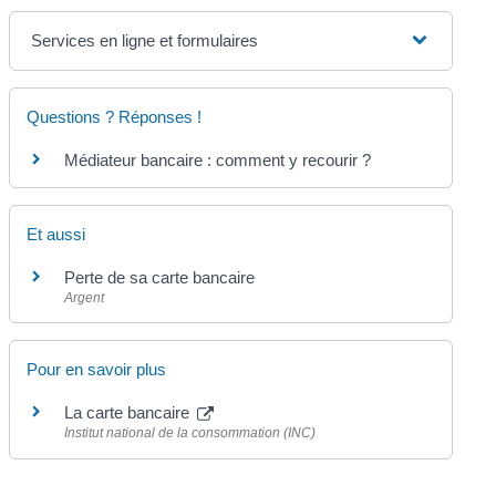
Services en ligne et formulaires
Questions ? Réponses !
Médiateur bancaire : comment y recourir ?
Et aussi
Perte de sa carte bancaire
Argent
Pour en savoir plus
La carte bancaire
Institut national de la consommation (INC)