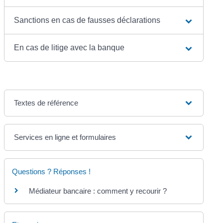
Sanctions en cas de fausses déclarations
En cas de litige avec la banque
Textes de référence
Services en ligne et formulaires
Questions ? Réponses !
Médiateur bancaire : comment y recourir ?