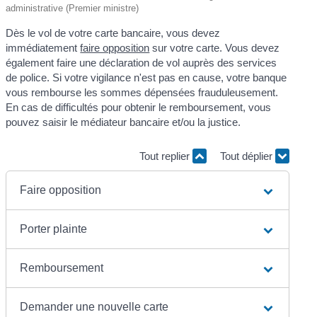
administrative (Premier ministre)
Dès le vol de votre carte bancaire, vous devez
immédiatement
faire opposition
sur votre carte. Vous devez
également faire une déclaration de vol auprès des services
de police. Si votre vigilance n'est pas en cause, votre banque
vous rembourse les sommes dépensées frauduleusement.
En cas de difficultés pour obtenir le remboursement, vous
pouvez saisir le médiateur bancaire et/ou la justice.
Tout replier
Tout déplier
Faire opposition
Porter plainte
Remboursement
Demander une nouvelle carte