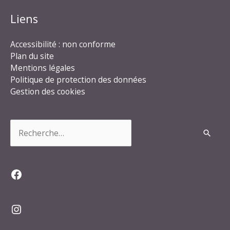
Liens
Accessibilité : non conforme
Plan du site
Mentions légales
Politique de protection des données
Gestion des cookies
Rechercher :
Facebook
Instagram