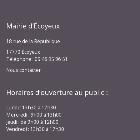
Mairie d’Écoyeux
18 rue de la République
17770 Écoyeux
Téléphone : 05 46 95 96 51
Nous contacter
Horaires d’ouverture au public :
Lundi : 13h30 à 17h30
Mercredi : 9h00 à 13h00
Jeudi : de 9h00 à 12h00
Vendredi : 13h30 à 17h30