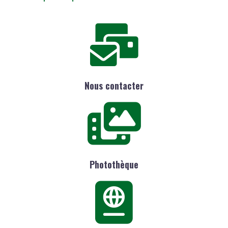
Nous contacter
Photothèque