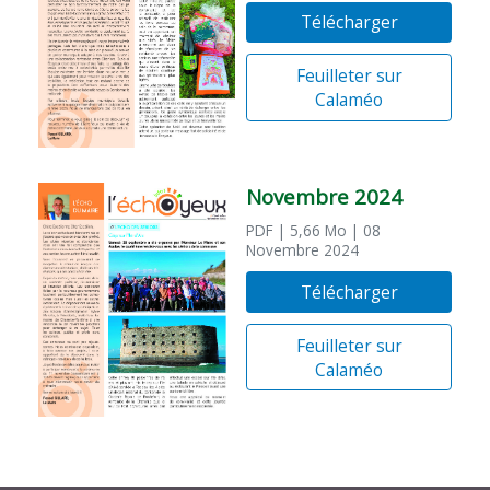
Télécharger
Feuilleter sur
Calaméo
Novembre 2024
PDF
| 5,66 Mo
| 08
Novembre 2024
Télécharger
Feuilleter sur
Calaméo