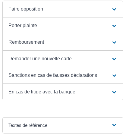
Faire opposition
Porter plainte
Remboursement
Demander une nouvelle carte
Sanctions en cas de fausses déclarations
En cas de litige avec la banque
Textes de référence