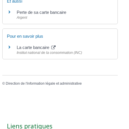
Et aussi
Perte de sa carte bancaire
Argent
Pour en savoir plus
La carte bancaire
Institut national de la consommation (INC)
©
Direction de l'information légale et administrative
Liens pratiques