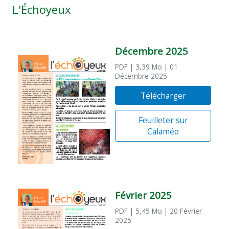
L'Échoyeux
Décembre 2025
PDF
| 3,39 Mo
| 01
Décembre 2025
Télécharger
Feuilleter sur
Calaméo
Février 2025
PDF
| 5,45 Mo
| 20 Février
2025