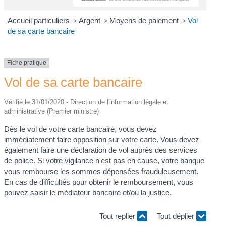
Accueil particuliers
>
Argent
>
Moyens de paiement
>
Vol
de sa carte bancaire
Fiche pratique
Vol de sa carte bancaire
Vérifié le 31/01/2020 - Direction de l'information légale et
administrative (Premier ministre)
Dès le vol de votre carte bancaire, vous devez
immédiatement
faire opposition
sur votre carte. Vous devez
également faire une déclaration de vol auprès des services
de police. Si votre vigilance n'est pas en cause, votre banque
vous rembourse les sommes dépensées frauduleusement.
En cas de difficultés pour obtenir le remboursement, vous
pouvez saisir le médiateur bancaire et/ou la justice.
Tout replier
Tout déplier