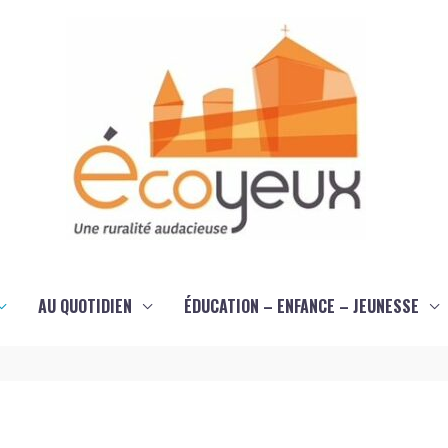
AU QUOTIDIEN
ÉDUCATION – ENFANCE – JEUNESSE