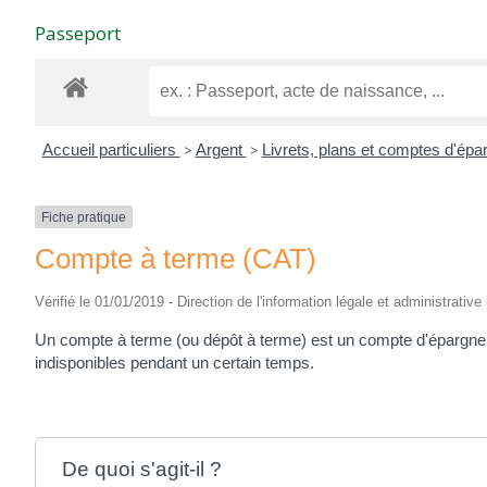
Passeport
Accueil particuliers
>
Argent
>
Livrets, plans et comptes d'ép
Fiche pratique
Compte à terme (CAT)
Vérifié le 01/01/2019 - Direction de l'information légale et administrative
Un compte à terme (ou dépôt à terme) est un compte d'épargne qu
indisponibles pendant un certain temps.
De quoi s'agit-il ?