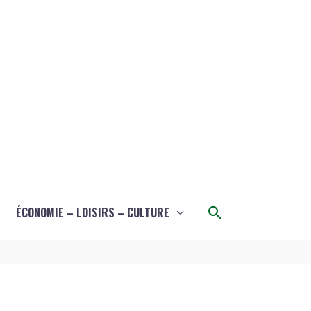
Rechercher
ÉCONOMIE – LOISIRS – CULTURE