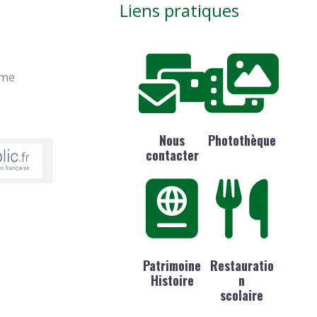
Liens pratiques
ime
Nous
Photothèque
contacter
Patrimoine
Restauratio
Histoire
n
scolaire