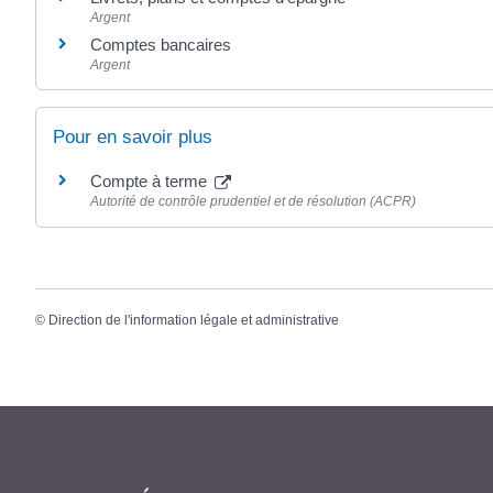
Argent
Comptes bancaires
Argent
Pour en savoir plus
Compte à terme
Autorité de contrôle prudentiel et de résolution (ACPR)
©
Direction de l'information légale et administrative