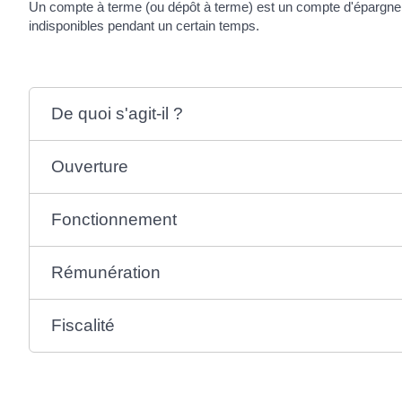
Un compte à terme (ou dépôt à terme) est un compte d'épargne qu
indisponibles pendant un certain temps.
De quoi s'agit-il ?
Ouverture
Fonctionnement
Rémunération
Fiscalité