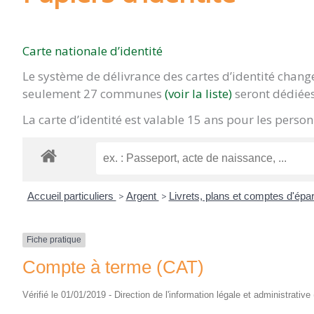
Carte nationale d’identité
Le système de délivrance des cartes d’identité chan
seulement 27 communes
(voir la liste)
seront dédiées
La carte d’identité est valable 15 ans pour les pers
Accueil particuliers
>
Argent
>
Livrets, plans et comptes d'ép
Fiche pratique
Compte à terme (CAT)
Vérifié le 01/01/2019 - Direction de l'information légale et administrative