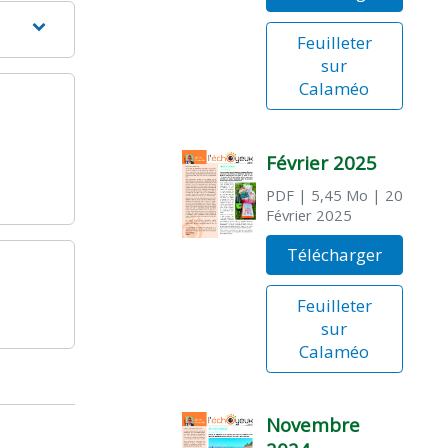
Feuilleter
sur
Calaméo
Février 2025
PDF
| 5,45 Mo
| 20
Février 2025
Télécharger
Feuilleter
sur
Calaméo
Novembre