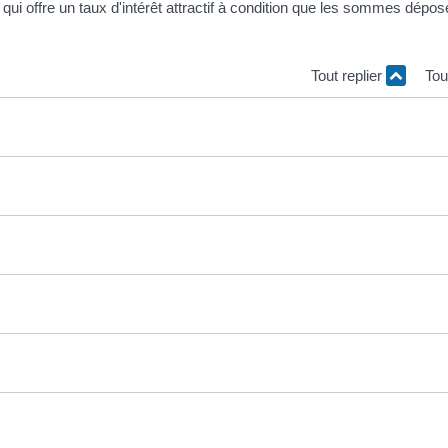
i offre un taux d'intérêt attractif à condition que les sommes dépos
Tout replier
Tou