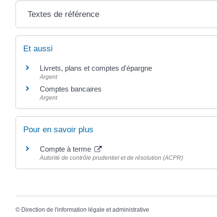
Textes de référence
Et aussi
Livrets, plans et comptes d'épargne
Argent
Comptes bancaires
Argent
Pour en savoir plus
Compte à terme
Autorité de contrôle prudentiel et de résolution (ACPR)
©
Direction de l'information légale et administrative