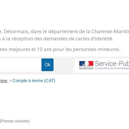
ge. Désormais, dans le département de la Charente-Marit
 à la réception des demandes de cartes d’identité.
onnes majeures et 10 ans pour les personnes mineures.
argne
>
Compte à terme (CAT)
 (Premier ministre)