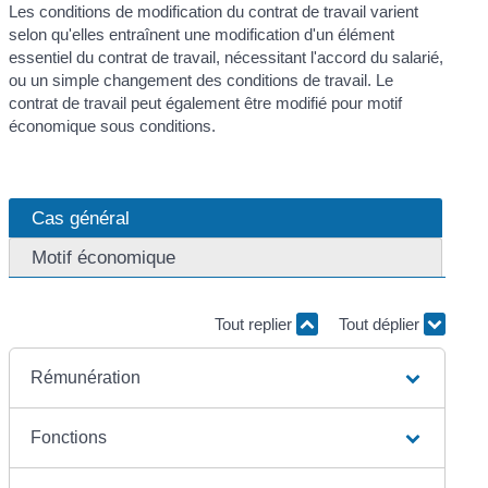
Les conditions de modification du contrat de travail varient
selon qu'elles entraînent une modification d'un élément
essentiel du contrat de travail, nécessitant l'accord du salarié,
ou un simple changement des conditions de travail. Le
contrat de travail peut également être modifié pour motif
économique sous conditions.
Cas général
Motif économique
Tout replier
Tout déplier
Rémunération
Fonctions