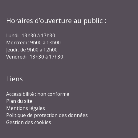
Horaires d’ouverture au public :
Lundi : 13h30 à 17h30
Mercredi : 9h00 à 13h00
Jeudi : de 9h00 à 12h00
Vendredi : 13h30 à 17h30
Liens
Accessibilité : non conforme
Plan du site
Mentions légales
Politique de protection des données
Gestion des cookies