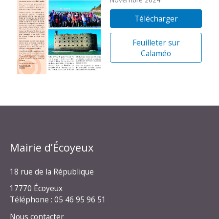
Novembre 2024
Télécharger
Feuilleter sur
Calaméo
Mairie d’Écoyeux
18 rue de la République
17770 Écoyeux
Téléphone : 05 46 95 96 51
Nous contacter