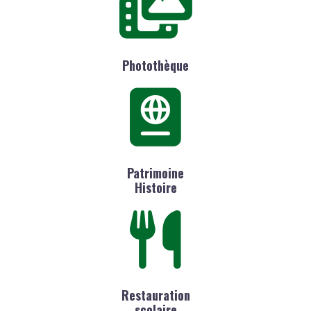
Photothèque
Patrimoine
Histoire
Restauration
scolaire