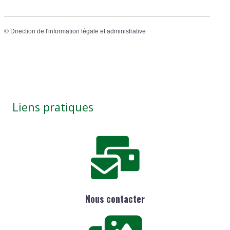
©
Direction de l'information légale et administrative
Liens pratiques
Nous contacter