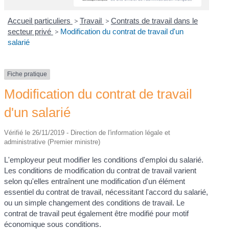
Accueil particuliers
>
Travail
>
Contrats de travail dans le
secteur privé
>
Modification du contrat de travail d'un
salarié
Fiche pratique
Modification du contrat de travail
d'un salarié
Vérifié le 26/11/2019 - Direction de l'information légale et
administrative (Premier ministre)
L'employeur peut modifier les conditions d'emploi du salarié.
Les conditions de modification du contrat de travail varient
selon qu'elles entraînent une modification d'un élément
essentiel du contrat de travail, nécessitant l'accord du salarié,
ou un simple changement des conditions de travail. Le
contrat de travail peut également être modifié pour motif
économique sous conditions.