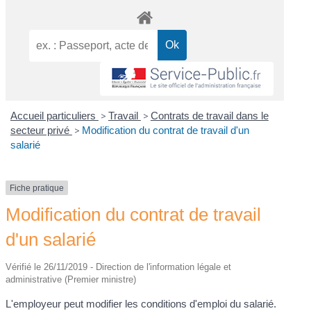
Accueil particuliers
>
Travail
>
Contrats de travail dans le
secteur privé
>
Modification du contrat de travail d'un
salarié
Fiche pratique
Modification du contrat de travail
d'un salarié
Vérifié le 26/11/2019 - Direction de l'information légale et
administrative (Premier ministre)
L'employeur peut modifier les conditions d'emploi du salarié.