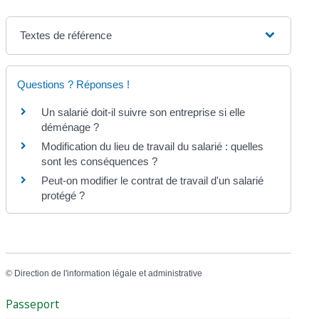
Textes de référence
Questions ? Réponses !
Un salarié doit-il suivre son entreprise si elle
déménage ?
Modification du lieu de travail du salarié : quelles
sont les conséquences ?
Peut-on modifier le contrat de travail d'un salarié
protégé ?
©
Direction de l'information légale et administrative
Passeport