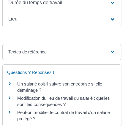
Durée du temps de travail
Lieu
Textes de référence
Questions ? Réponses !
Un salarié doit-il suivre son entreprise si elle
déménage ?
Modification du lieu de travail du salarié : quelles
sont les conséquences ?
Peut-on modifier le contrat de travail d'un salarié
protégé ?