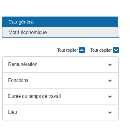
Cas général
Motif économique
Tout replier
Tout déplier
Rémunération
Fonctions
Durée du temps de travail
Lieu