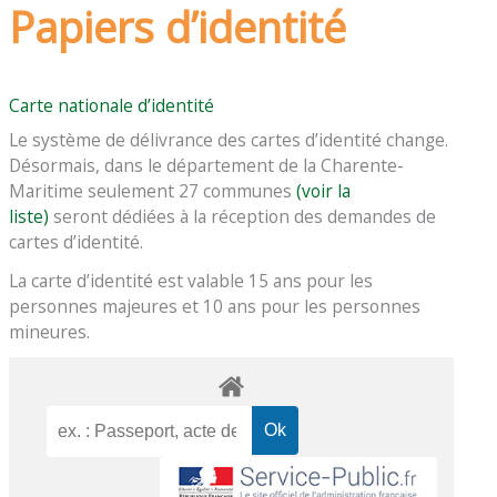
Papiers d’identité
Carte nationale d’identité
Le système de délivrance des cartes d’identité change.
Désormais, dans le département de la Charente-
Maritime seulement 27 communes
(voir la
liste)
seront dédiées à la réception des demandes de
cartes d’identité.
La carte d’identité est valable 15 ans pour les
personnes majeures et 10 ans pour les personnes
mineures.