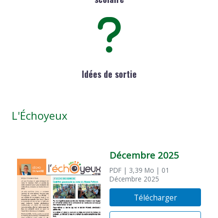
Idées de sortie
L'Échoyeux
Décembre 2025
PDF
| 3,39 Mo
| 01
Décembre 2025
Télécharger