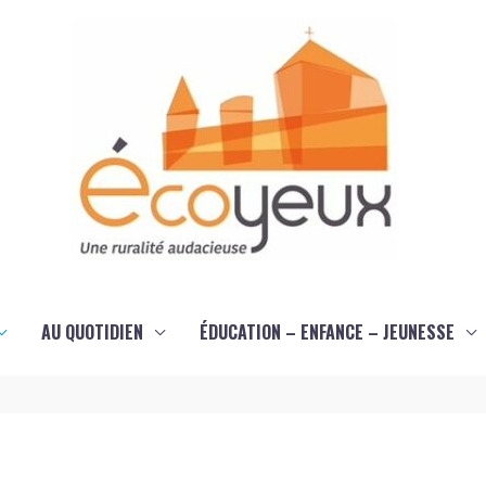
AU QUOTIDIEN
ÉDUCATION – ENFANCE – JEUNESSE