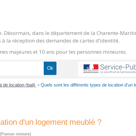
ge. Désormais, dans le département de la Charente-Marit
 à la réception des demandes de cartes d’identité.
onnes majeures et 10 ans pour les personnes mineures.
t de location (bail)
>
Quels sont les différents types de location d'un
ocation d'un logement meublé ?
 (Premier ministre)