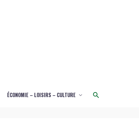
Rechercher
ÉCONOMIE – LOISIRS – CULTURE