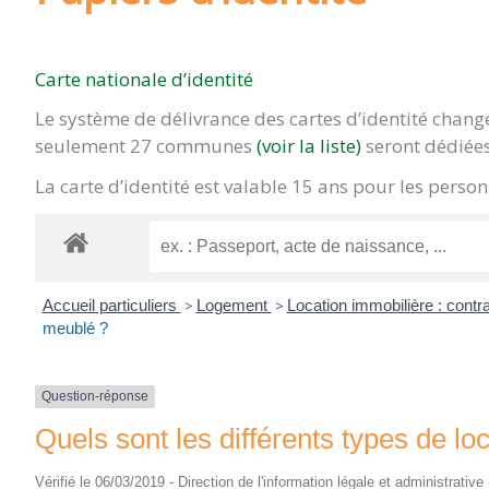
Carte nationale d’identité
Le système de délivrance des cartes d’identité chan
seulement 27 communes
(voir la liste)
seront dédiées
La carte d’identité est valable 15 ans pour les pers
Accueil particuliers
>
Logement
>
Location immobilière : contra
meublé ?
Question-réponse
Quels sont les différents types de l
Vérifié le 06/03/2019 - Direction de l'information légale et administrative