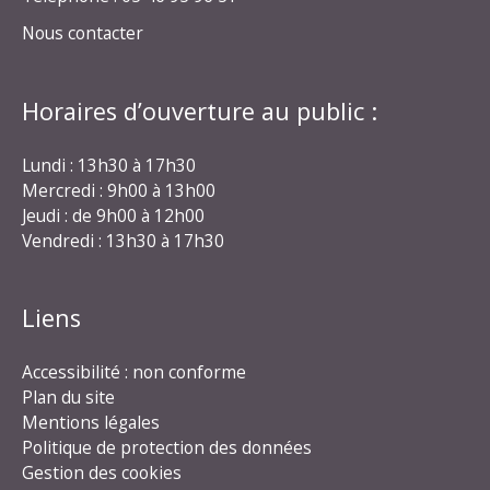
Nous contacter
Horaires d’ouverture au public :
Lundi : 13h30 à 17h30
Mercredi : 9h00 à 13h00
Jeudi : de 9h00 à 12h00
Vendredi : 13h30 à 17h30
Liens
Accessibilité : non conforme
Plan du site
Mentions légales
Politique de protection des données
Gestion des cookies