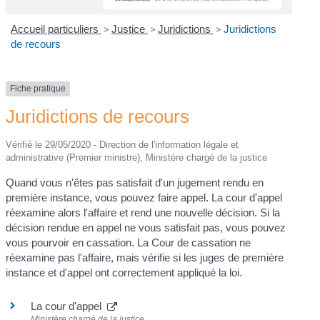
Accueil particuliers
>
Justice
>
Juridictions
>
Juridictions
de recours
Fiche pratique
Juridictions de recours
Vérifié le 29/05/2020 - Direction de l'information légale et
administrative (Premier ministre), Ministère chargé de la justice
Quand vous n'êtes pas satisfait d'un jugement rendu en
première instance, vous pouvez faire appel. La cour d'appel
réexamine alors l'affaire et rend une nouvelle décision. Si la
décision rendue en appel ne vous satisfait pas, vous pouvez
vous pourvoir en cassation. La Cour de cassation ne
réexamine pas l'affaire, mais vérifie si les juges de première
instance et d'appel ont correctement appliqué la loi.
La cour d'appel
Ministère chargé de la justice