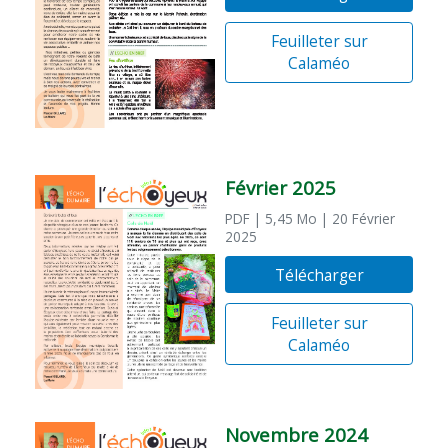
Feuilleter sur
Calaméo
Février 2025
PDF
| 5,45 Mo
| 20 Février
2025
Télécharger
Feuilleter sur
Calaméo
Novembre 2024