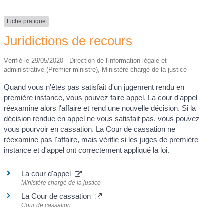
Fiche pratique
Juridictions de recours
Vérifié le 29/05/2020 - Direction de l'information légale et
administrative (Premier ministre), Ministère chargé de la justice
Quand vous n'êtes pas satisfait d'un jugement rendu en
première instance, vous pouvez faire appel. La cour d'appel
réexamine alors l'affaire et rend une nouvelle décision. Si la
décision rendue en appel ne vous satisfait pas, vous pouvez
vous pourvoir en cassation. La Cour de cassation ne
réexamine pas l'affaire, mais vérifie si les juges de première
instance et d'appel ont correctement appliqué la loi.
La cour d'appel
Ministère chargé de la justice
La Cour de cassation
Cour de cassation