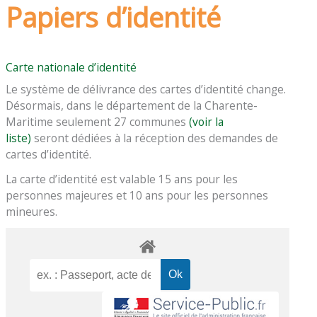
Papiers d’identité
Carte nationale d’identité
Le système de délivrance des cartes d’identité change.
Désormais, dans le département de la Charente-
Maritime seulement 27 communes
(voir la
liste)
seront dédiées à la réception des demandes de
cartes d’identité.
La carte d’identité est valable 15 ans pour les
personnes majeures et 10 ans pour les personnes
mineures.