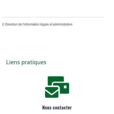
©
Direction de l'information légale et administrative
Liens pratiques
Nous contacter