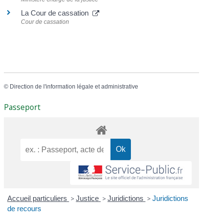
La Cour de cassation
Cour de cassation
©
Direction de l'information légale et administrative
Passeport
Accueil particuliers
>
Justice
>
Juridictions
>
Juridictions
de recours