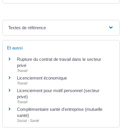
Textes de référence
Et aussi
Rupture du contrat de travail dans le secteur
privé
Travail
Licenciement économique
Travail
Licenciement pour motif personnel (secteur
privé)
Travail
Complémentaire santé d'entreprise (mutuelle
santé)
Social - Santé