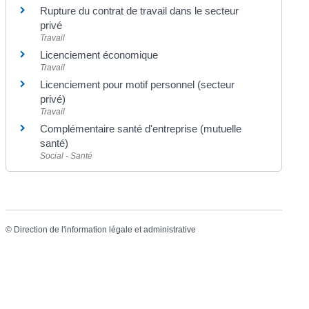
Rupture du contrat de travail dans le secteur
privé
Travail
Licenciement économique
Travail
Licenciement pour motif personnel (secteur
privé)
Travail
Complémentaire santé d'entreprise (mutuelle
santé)
Social - Santé
©
Direction de l'information légale et administrative