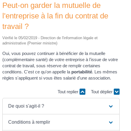
Peut-on garder la mutuelle de
l'entreprise à la fin du contrat de
travail ?
Vérifié le 05/02/2019 - Direction de l'information légale et
administrative (Premier ministre)
Oui, vous pouvez continuer à bénéficier de la mutuelle
(complémentaire santé) de votre entreprise à l'issue de votre
contrat de travail, sous réserve de remplir certaines
conditions. C'est ce qu'on appelle la
portabilité
. Les mêmes
règles s'appliquent si vous êtes salarié d'une association.
Tout replier
Tout déplier
De quoi s'agit-il ?
Conditions à remplir