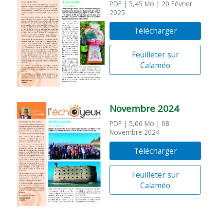
PDF
| 5,45 Mo
| 20 Février
2025
Télécharger
Feuilleter sur
Calaméo
Novembre 2024
PDF
| 5,66 Mo
| 08
Novembre 2024
Télécharger
Feuilleter sur
Calaméo