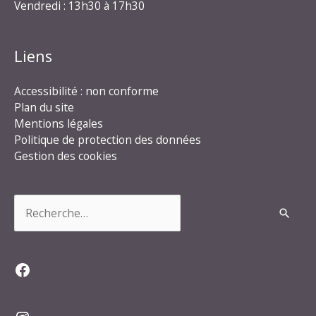
Vendredi : 13h30 à 17h30
Liens
Accessibilité : non conforme
Plan du site
Mentions légales
Politique de protection des données
Gestion des cookies
Rechercher :
Facebook