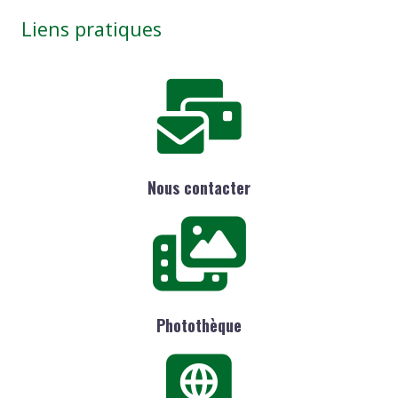
Liens pratiques
Nous contacter
Photothèque