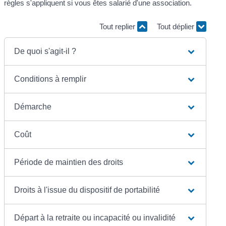
règles s'appliquent si vous êtes salarié d'une association.
Tout replier
Tout déplier
De quoi s'agit-il ?
Conditions à remplir
Démarche
Coût
Période de maintien des droits
Droits à l'issue du dispositif de portabilité
Départ à la retraite ou incapacité ou invalidité