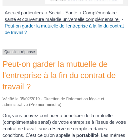
Accueil particuliers
>
Social - Santé
>
Complémentaire
santé et couverture maladie universelle complémentaire
>
Peut-on garder la mutuelle de l'entreprise à la fin du contrat
de travail ?
Question-réponse
Peut-on garder la mutuelle de
l'entreprise à la fin du contrat de
travail ?
Vérifié le 05/02/2019 - Direction de l'information légale et
administrative (Premier ministre)
Oui, vous pouvez continuer à bénéficier de la mutuelle
(complémentaire santé) de votre entreprise à l'issue de votre
contrat de travail, sous réserve de remplir certaines
conditions. C'est ce qu'on appelle la
portabilité
. Les mêmes