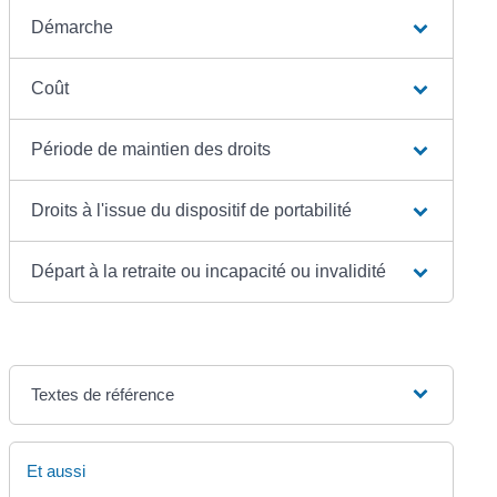
Démarche
Coût
Période de maintien des droits
Droits à l'issue du dispositif de portabilité
Départ à la retraite ou incapacité ou invalidité
Textes de référence
Et aussi