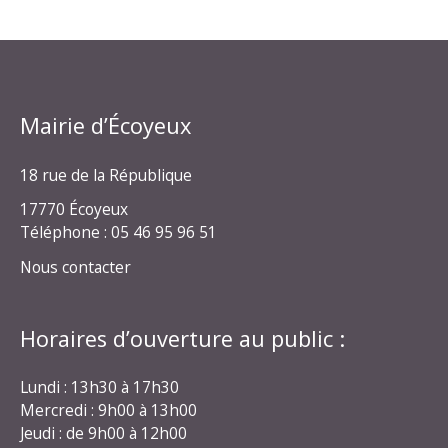
Mairie d’Écoyeux
18 rue de la République
17770 Écoyeux
Téléphone : 05 46 95 96 51
Nous contacter
Horaires d’ouverture au public :
Lundi : 13h30 à 17h30
Mercredi : 9h00 à 13h00
Jeudi : de 9h00 à 12h00