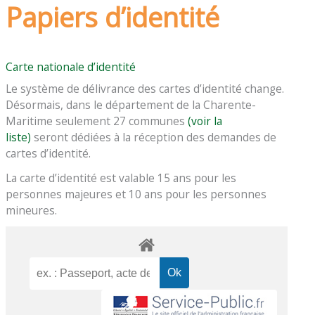
Papiers d’identité
Carte nationale d’identité
Le système de délivrance des cartes d’identité change.
Désormais, dans le département de la Charente-
Maritime seulement 27 communes
(voir la
liste)
seront dédiées à la réception des demandes de
cartes d’identité.
La carte d’identité est valable 15 ans pour les
personnes majeures et 10 ans pour les personnes
mineures.