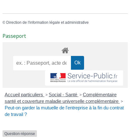
©
Direction de l'information légale et administrative
Passeport
Accueil particuliers
>
Social - Santé
>
Complémentaire
santé et couverture maladie universelle complémentaire
>
Peut-on garder la mutuelle de l'entreprise à la fin du contrat
de travail ?
Question-réponse