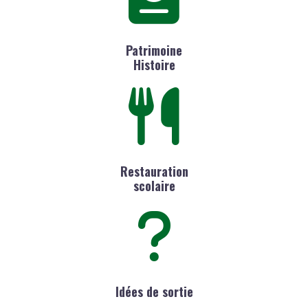
Patrimoine
Histoire
Restauration
scolaire
Idées de sortie