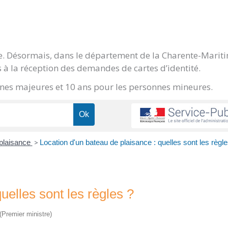
ge. Désormais, dans le département de la Charente-Marit
 à la réception des demandes de cartes d’identité.
onnes majeures et 10 ans pour les personnes mineures.
 plaisance
>
Location d'un bateau de plaisance : quelles sont les règle
uelles sont les règles ?
 (Premier ministre)