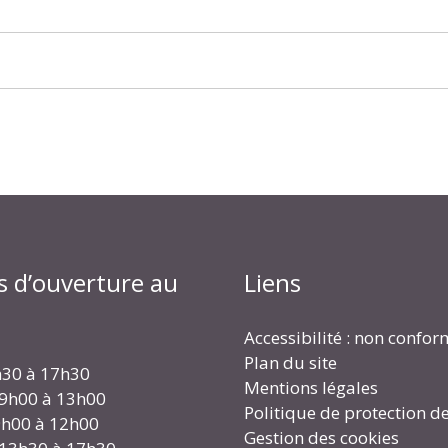
s d’ouverture au
Liens
Accessibilité : non confo
Plan du site
h30 à 17h30
Mentions légales
 9h00 à 13h00
Politique de protection d
 9h00 à 12h00
Gestion des cookies