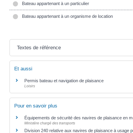
Bateau appartenant à un particulier
Bateau appartenant à un organisme de location
Textes de référence
Et aussi
Permis bateau et navigation de plaisance
Loisirs
Pour en savoir plus
Équipements de sécurité des navires de plaisance en 
Ministère chargé des transports
Division 240 relative aux navires de plaisance à usage 