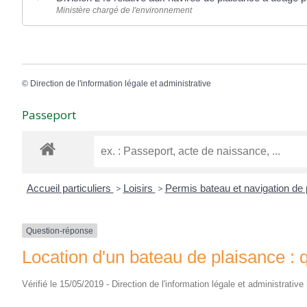
Ministère chargé de l'environnement
©
Direction de l'information légale et administrative
Passeport
Accueil particuliers
>
Loisirs
>
Permis bateau et navigation de
Question-réponse
Location d'un bateau de plaisance : q
Vérifié le 15/05/2019 - Direction de l'information légale et administrative