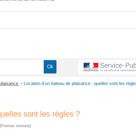
 plaisance
>
Location d'un bateau de plaisance : quelles sont les règle
uelles sont les règles ?
 (Premier ministre)