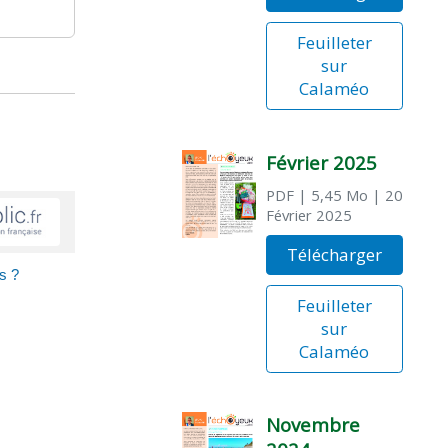
Feuilleter
sur
Calaméo
Février 2025
PDF
| 5,45 Mo
| 20
Février 2025
Télécharger
s ?
Feuilleter
sur
Calaméo
Novembre