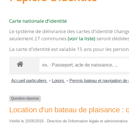
Carte nationale d’identité
Le système de délivrance des cartes d’identité chan
seulement 27 communes
(voir la liste)
seront dédiées
La carte d’identité est valable 15 ans pour les pers
Accueil particuliers
>
Loisirs
>
Permis bateau et navigation de
Question-réponse
Location d'un bateau de plaisance : q
Vérifié le 15/05/2019 - Direction de l'information légale et administrative