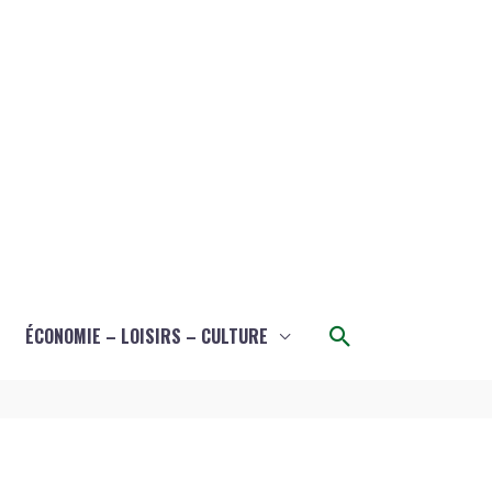
Rechercher
ÉCONOMIE – LOISIRS – CULTURE