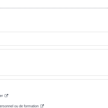
mer
personnel ou de formation