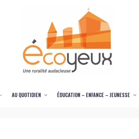
AU QUOTIDIEN
ÉDUCATION – ENFANCE – JEUNESSE