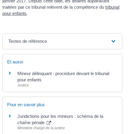
janvier 2017. Depuis cette date, les affaires auparavant
traitées par ce tribunal relèvent de la compétence du
tribunal
pour enfants
.
Textes de référence
Et aussi
Mineur délinquant : procédure devant le tribunal
pour enfants
Justice
Pour en savoir plus
Juridictions pour les mineurs : schéma de la
chaîne pénale
Ministère chargé de la justice