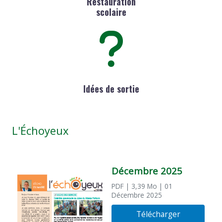
Restauration
scolaire
Idées de sortie
L'Échoyeux
Décembre 2025
PDF
| 3,39 Mo
| 01
Décembre 2025
Télécharger