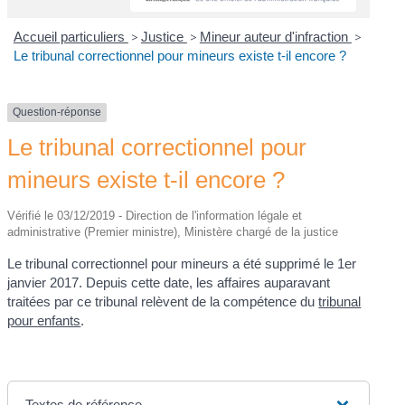
Accueil particuliers
>
Justice
>
Mineur auteur d'infraction
>
Le tribunal correctionnel pour mineurs existe t-il encore ?
Question-réponse
Le tribunal correctionnel pour
mineurs existe t-il encore ?
Vérifié le 03/12/2019 - Direction de l'information légale et
administrative (Premier ministre), Ministère chargé de la justice
Le tribunal correctionnel pour mineurs a été supprimé le 1
er
janvier 2017. Depuis cette date, les affaires auparavant
traitées par ce tribunal relèvent de la compétence du
tribunal
pour enfants
.
Textes de référence