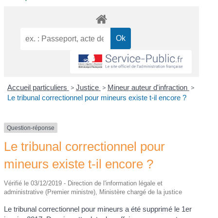
Accueil particuliers
>
Justice
>
Mineur auteur d'infraction
>
Le tribunal correctionnel pour mineurs existe t-il encore ?
Question-réponse
Le tribunal correctionnel pour
mineurs existe t-il encore ?
Vérifié le 03/12/2019 - Direction de l'information légale et
administrative (Premier ministre), Ministère chargé de la justice
Le tribunal correctionnel pour mineurs a été supprimé le 1
er