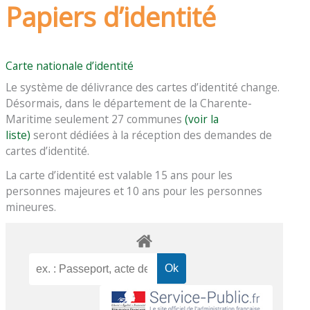
Papiers d’identité
Carte nationale d’identité
Le système de délivrance des cartes d’identité change.
Désormais, dans le département de la Charente-
Maritime seulement 27 communes
(voir la
liste)
seront dédiées à la réception des demandes de
cartes d’identité.
La carte d’identité est valable 15 ans pour les
personnes majeures et 10 ans pour les personnes
mineures.