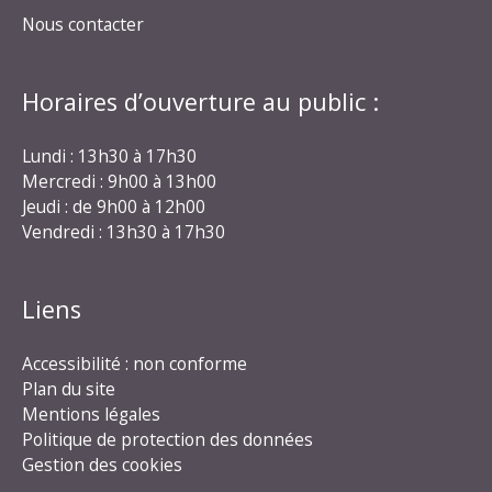
Nous contacter
Horaires d’ouverture au public :
Lundi : 13h30 à 17h30
Mercredi : 9h00 à 13h00
Jeudi : de 9h00 à 12h00
Vendredi : 13h30 à 17h30
Liens
Accessibilité : non conforme
Plan du site
Mentions légales
Politique de protection des données
Gestion des cookies