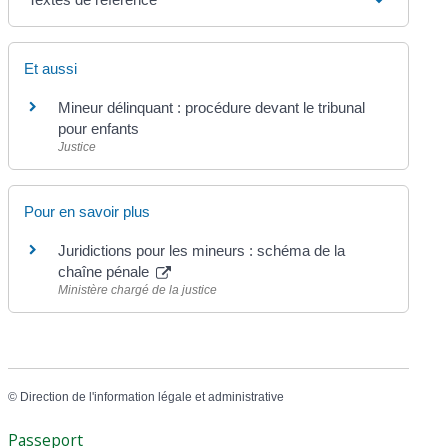
Et aussi
Mineur délinquant : procédure devant le tribunal
pour enfants
Justice
Pour en savoir plus
Juridictions pour les mineurs : schéma de la
chaîne pénale
Ministère chargé de la justice
©
Direction de l'information légale et administrative
Passeport