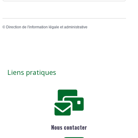
©
Direction de l'information légale et administrative
Liens pratiques
Nous contacter