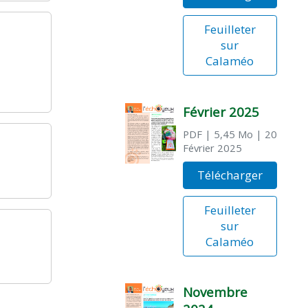
Feuilleter
sur
Calaméo
Février 2025
PDF
| 5,45 Mo
| 20
Février 2025
Télécharger
Feuilleter
sur
Calaméo
Novembre