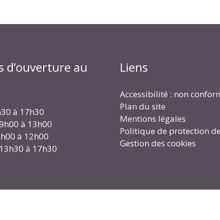
s d’ouverture au
Liens
Accessibilité : non confo
Plan du site
h30 à 17h30
Mentions légales
 9h00 à 13h00
Politique de protection d
 9h00 à 12h00
Gestion des cookies
 13h30 à 17h30