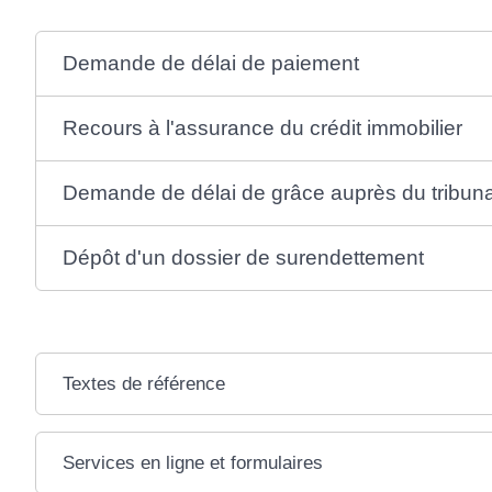
Demande de délai de paiement
Recours à l'assurance du crédit immobilier
Demande de délai de grâce auprès du tribuna
Dépôt d'un dossier de surendettement
Textes de référence
Services en ligne et formulaires