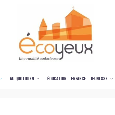
AU QUOTIDIEN
ÉDUCATION – ENFANCE – JEUNESSE