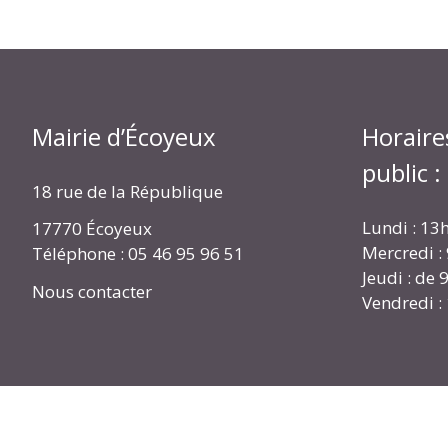
Mairie d’Écoyeux
Horaire
public :
18 rue de la République
Lundi : 13
17770 Écoyeux
Mercredi :
Téléphone : 05 46 95 96 51
Jeudi : de
Nous contacter
Vendredi :