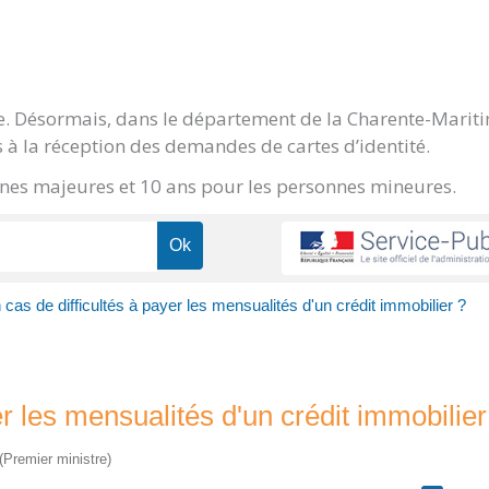
ge. Désormais, dans le département de la Charente-Marit
 à la réception des demandes de cartes d’identité.
onnes majeures et 10 ans pour les personnes mineures.
 cas de difficultés à payer les mensualités d'un crédit immobilier ?
er les mensualités d'un crédit immobilier
 (Premier ministre)