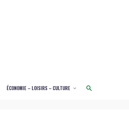
Rechercher
ÉCONOMIE – LOISIRS – CULTURE