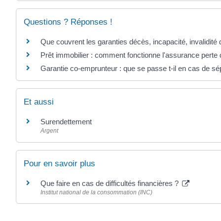
Questions ? Réponses !
Que couvrent les garanties décès, incapacité, invalidité
Prêt immobilier : comment fonctionne l'assurance perte 
Garantie co-emprunteur : que se passe t-il en cas de sé
Et aussi
Surendettement
Argent
Pour en savoir plus
Que faire en cas de difficultés financières ?
Institut national de la consommation (INC)