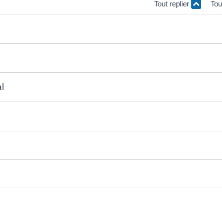
Tout replier
Tou
l