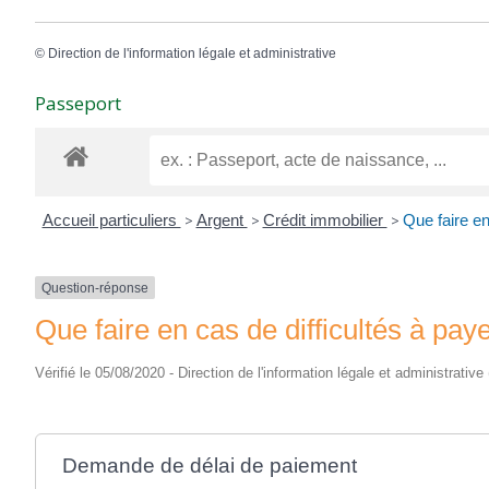
©
Direction de l'information légale et administrative
Passeport
Accueil particuliers
>
Argent
>
Crédit immobilier
>
Que faire en
Question-réponse
Que faire en cas de difficultés à pay
Vérifié le 05/08/2020 - Direction de l'information légale et administrative
Demande de délai de paiement