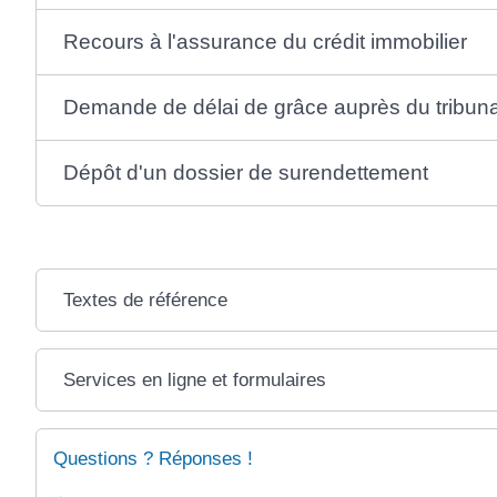
Recours à l'assurance du crédit immobilier
Demande de délai de grâce auprès du tribuna
Dépôt d'un dossier de surendettement
Textes de référence
Services en ligne et formulaires
Questions ? Réponses !