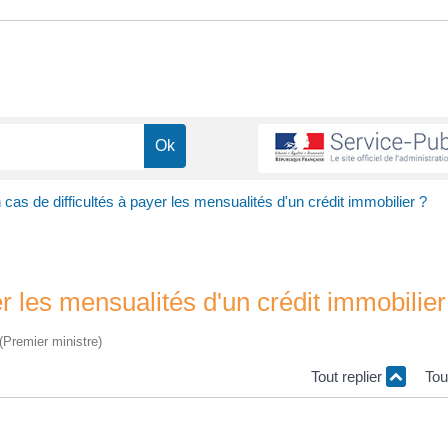
 cas de difficultés à payer les mensualités d'un crédit immobilier ?
er les mensualités d'un crédit immobilier
 (Premier ministre)
Tout replier
Tou