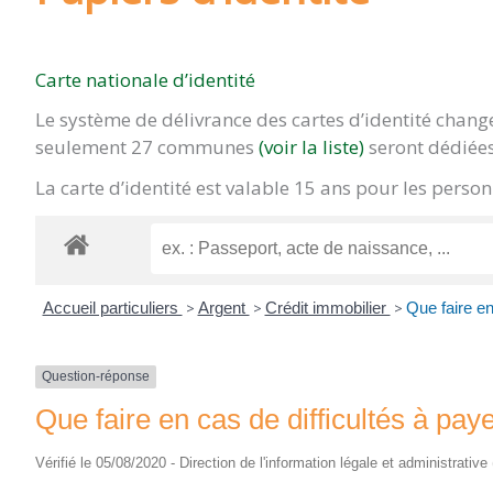
Carte nationale d’identité
Le système de délivrance des cartes d’identité chan
seulement 27 communes
(voir la liste)
seront dédiées
La carte d’identité est valable 15 ans pour les pers
Accueil particuliers
>
Argent
>
Crédit immobilier
>
Que faire en
Question-réponse
Que faire en cas de difficultés à pay
Vérifié le 05/08/2020 - Direction de l'information légale et administrative