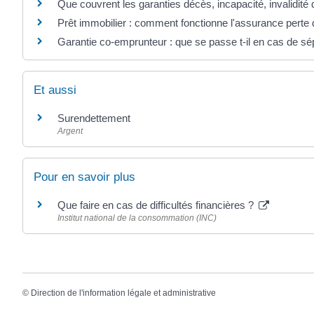
Que couvrent les garanties décès, incapacité, invalidité
Prêt immobilier : comment fonctionne l'assurance perte 
Garantie co-emprunteur : que se passe t-il en cas de sé
Et aussi
Surendettement
Argent
Pour en savoir plus
Que faire en cas de difficultés financières ?
Institut national de la consommation (INC)
©
Direction de l'information légale et administrative