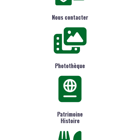
Nous contacter
Photothèque
Patrimoine
Histoire