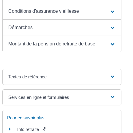
Conditions d'assurance vieillesse
Démarches
Montant de la pension de retraite de base
Textes de référence
Services en ligne et formulaires
Pour en savoir plus
Info retraite