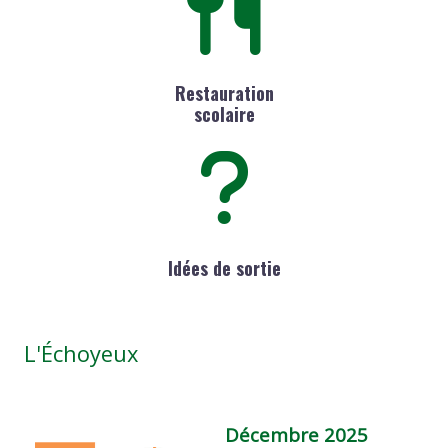
Restauration
scolaire
Idées de sortie
L'Échoyeux
Décembre 2025