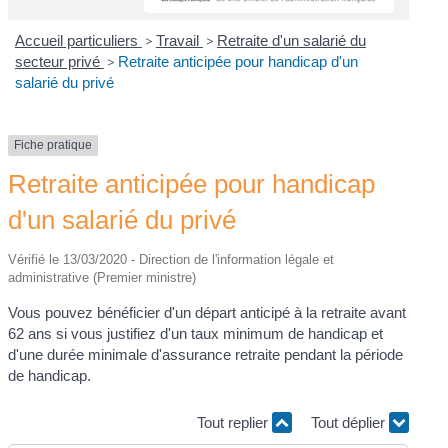
Accueil particuliers
>
Travail
>
Retraite d'un salarié du
secteur privé
>
Retraite anticipée pour handicap d'un
salarié du privé
Fiche pratique
Retraite anticipée pour handicap
d'un salarié du privé
Vérifié le 13/03/2020 - Direction de l'information légale et
administrative (Premier ministre)
Vous pouvez bénéficier d'un départ anticipé à la retraite avant
62 ans si vous justifiez d'un taux minimum de handicap et
d'une durée minimale d'assurance retraite pendant la période
de handicap.
Tout replier
Tout déplier