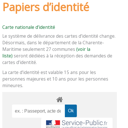
Papiers d’identité
Carte nationale d’identité
Le système de délivrance des cartes d’identité change.
Désormais, dans le département de la Charente-
Maritime seulement 27 communes
(voir la
liste)
seront dédiées à la réception des demandes de
cartes d’identité.
La carte d’identité est valable 15 ans pour les
personnes majeures et 10 ans pour les personnes
mineures.