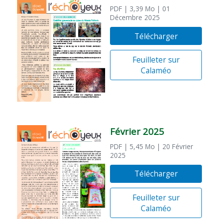
PDF
| 3,39 Mo
| 01
Décembre 2025
Télécharger
Feuilleter sur
Calaméo
Février 2025
PDF
| 5,45 Mo
| 20 Février
2025
Télécharger
Feuilleter sur
Calaméo