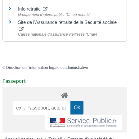
Info retraite
Groupement d'intérêt public "Union retraite"
Site de l'Assurance retraite de la Sécurité sociale
Caisse nationale d'assurance vieillesse (Cnav)
©
Direction de l'information légale et administrative
Passeport