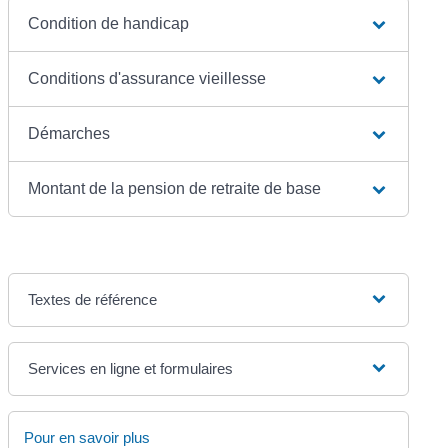
Condition de handicap
Conditions d'assurance vieillesse
Démarches
Montant de la pension de retraite de base
Textes de référence
Services en ligne et formulaires
Pour en savoir plus