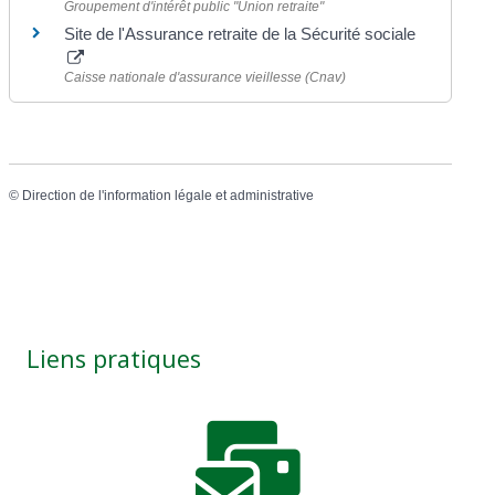
Groupement d'intérêt public "Union retraite"
Site de l'Assurance retraite de la Sécurité sociale
Caisse nationale d'assurance vieillesse (Cnav)
©
Direction de l'information légale et administrative
Liens pratiques