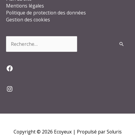
Mentions légales
Politique de protection des données
Gestion des cookies
Rechercher :
Facebook
Instagram
Copyright © 2026
Ecoyeux
| Propulsé par Soluris