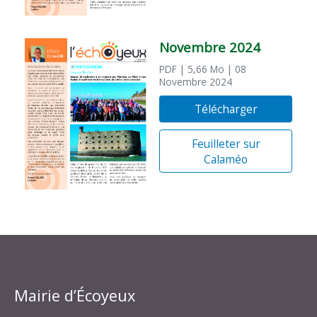
Novembre 2024
PDF
| 5,66 Mo
| 08
Novembre 2024
Télécharger
Feuilleter sur
Calaméo
Mairie d’Écoyeux