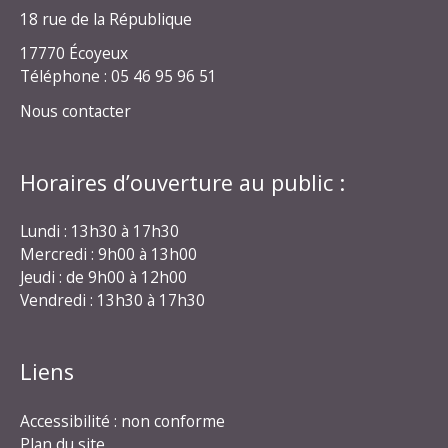
18 rue de la République
17770 Écoyeux
Téléphone : 05 46 95 96 51
Nous contacter
Horaires d’ouverture au public :
Lundi : 13h30 à 17h30
Mercredi : 9h00 à 13h00
Jeudi : de 9h00 à 12h00
Vendredi : 13h30 à 17h30
Liens
Accessibilité : non conforme
Plan du site