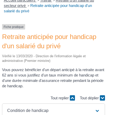
Accueil particuliers
>
Travail
>
Retraite d'un salarié du
secteur privé
>
Retraite anticipée pour handicap d'un
salarié du privé
Fiche pratique
Retraite anticipée pour handicap
d'un salarié du privé
Vérifié le 13/03/2020 - Direction de l'information légale et
administrative (Premier ministre)
Vous pouvez bénéficier d'un départ anticipé à la retraite avant
62 ans si vous justifiez d'un taux minimum de handicap et
d'une durée minimale d'assurance retraite pendant la période
de handicap.
Tout replier
Tout déplier
Condition de handicap