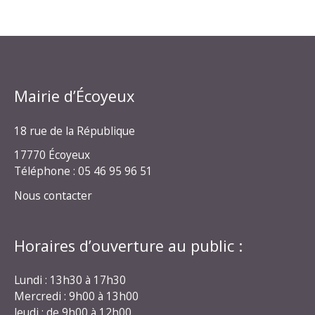
Mairie d’Écoyeux
18 rue de la République
17770 Écoyeux
Téléphone : 05 46 95 96 51
Nous contacter
Horaires d’ouverture au public :
Lundi : 13h30 à 17h30
Mercredi : 9h00 à 13h00
Jeudi : de 9h00 à 12h00