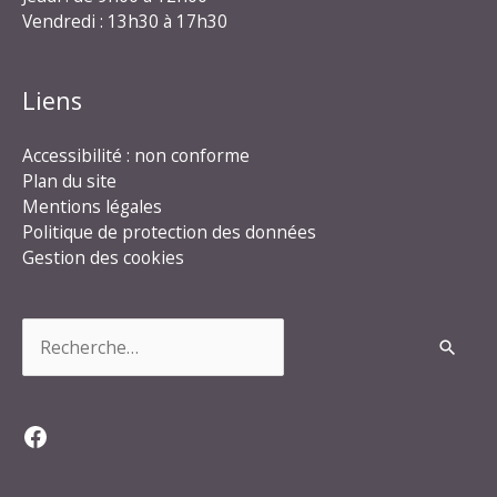
Vendredi : 13h30 à 17h30
Liens
Accessibilité : non conforme
Plan du site
Mentions légales
Politique de protection des données
Gestion des cookies
Rechercher :
Facebook