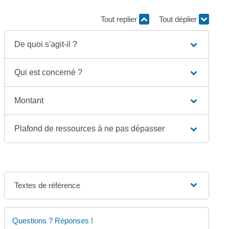
Tout replier
Tout déplier
De quoi s'agit-il ?
Qui est concerné ?
Montant
Plafond de ressources à ne pas dépasser
Textes de référence
Questions ? Réponses !