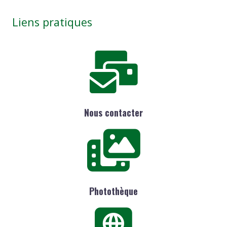
Liens pratiques
Nous contacter
Photothèque