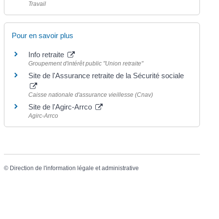
Travail
Pour en savoir plus
Info retraite
Groupement d'intérêt public "Union retraite"
Site de l'Assurance retraite de la Sécurité sociale
Caisse nationale d'assurance vieillesse (Cnav)
Site de l'Agirc-Arrco
Agirc-Arrco
©
Direction de l'information légale et administrative