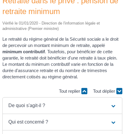
Retraite dans le privé : pension de
retraite minimum
Vérifié le 01/01/2020 - Direction de l'information légale et
administrative (Premier ministre)
Le retraité du régime général de la Sécurité sociale a le droit
de percevoir un montant minimum de retraite, appelé
minimum contributif
. Toutefois, pour bénéficier de cette
garantie, le retraité doit bénéficier d'une retraite à taux plein.
Le montant du minimum contributif varie en fonction de la
durée d'assurance retraite et du nombre de trimestres
directement cotisés au régime général.
Tout replier
Tout déplier
De quoi s'agit-il ?
Qui est concerné ?