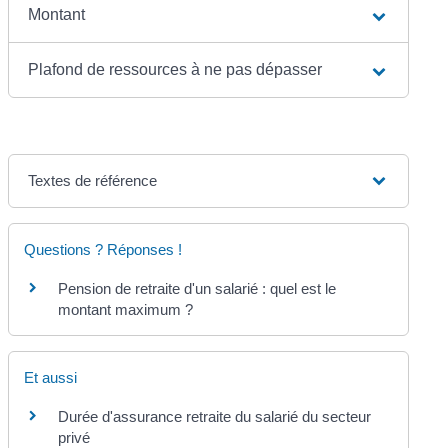
Montant
Plafond de ressources à ne pas dépasser
Textes de référence
Questions ? Réponses !
Pension de retraite d'un salarié : quel est le
montant maximum ?
Et aussi
Durée d'assurance retraite du salarié du secteur
privé