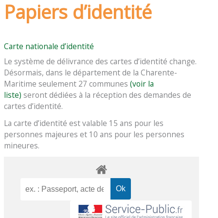
Papiers d’identité
Carte nationale d’identité
Le système de délivrance des cartes d’identité change.
Désormais, dans le département de la Charente-
Maritime seulement 27 communes
(voir la
liste)
seront dédiées à la réception des demandes de
cartes d’identité.
La carte d’identité est valable 15 ans pour les
personnes majeures et 10 ans pour les personnes
mineures.