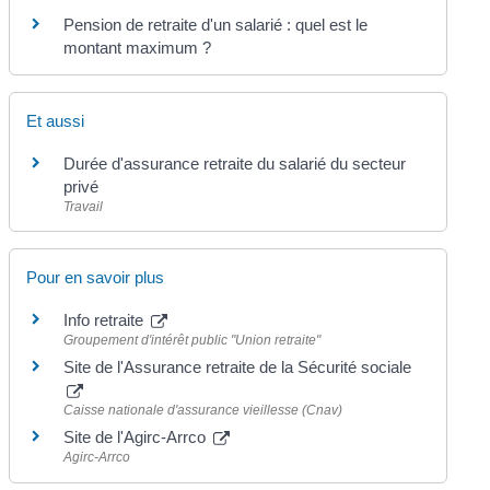
Pension de retraite d'un salarié : quel est le
montant maximum ?
Et aussi
Durée d'assurance retraite du salarié du secteur
privé
Travail
Pour en savoir plus
Info retraite
Groupement d'intérêt public "Union retraite"
Site de l'Assurance retraite de la Sécurité sociale
Caisse nationale d'assurance vieillesse (Cnav)
Site de l'Agirc-Arrco
Agirc-Arrco