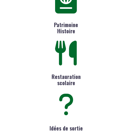
Patrimoine
Histoire
Restauration
scolaire
Idées de sortie