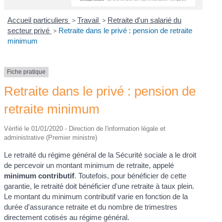
Accueil particuliers
>
Travail
>
Retraite d'un salarié du
secteur privé
>
Retraite dans le privé : pension de retraite
minimum
Fiche pratique
Retraite dans le privé : pension de
retraite minimum
Vérifié le 01/01/2020 - Direction de l'information légale et
administrative (Premier ministre)
Le retraité du régime général de la Sécurité sociale a le droit
de percevoir un montant minimum de retraite, appelé
minimum contributif
. Toutefois, pour bénéficier de cette
garantie, le retraité doit bénéficier d'une retraite à taux plein.
Le montant du minimum contributif varie en fonction de la
durée d'assurance retraite et du nombre de trimestres
directement cotisés au régime général.