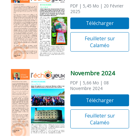
PDF
| 5,45 Mo
| 20 Février
2025
Télécharger
Feuilleter sur
Calaméo
Novembre 2024
PDF
| 5,66 Mo
| 08
Novembre 2024
Télécharger
Feuilleter sur
Calaméo