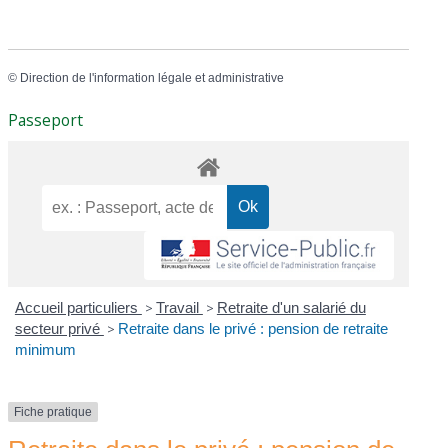
©
Direction de l'information légale et administrative
Passeport
Accueil particuliers
>
Travail
>
Retraite d'un salarié du
secteur privé
>
Retraite dans le privé : pension de retraite
minimum
Fiche pratique