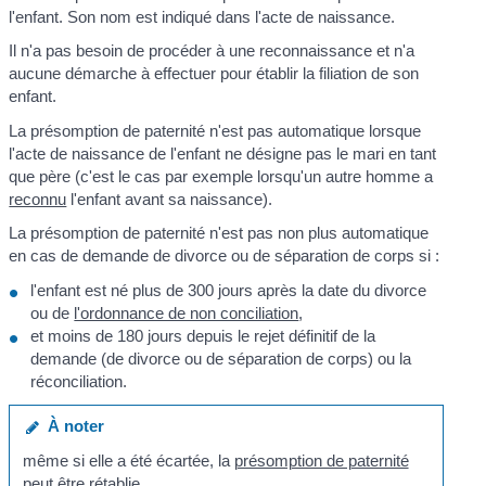
l'enfant. Son nom est indiqué dans l'acte de naissance.
Il n'a pas besoin de procéder à une reconnaissance et n'a
aucune démarche à effectuer pour établir la filiation de son
enfant.
La présomption de paternité n'est pas automatique lorsque
l'acte de naissance de l'enfant ne désigne pas le mari en tant
que père (c'est le cas par exemple lorsqu'un autre homme a
reconnu
l'enfant avant sa naissance).
La présomption de paternité n'est pas non plus automatique
en cas de demande de divorce ou de séparation de corps si :
l'enfant est né plus de 300 jours après la date du divorce
ou de
l'ordonnance de non conciliation
,
et moins de 180 jours depuis le rejet définitif de la
demande (de divorce ou de séparation de corps) ou la
réconciliation.
À noter
même si elle a été écartée, la
présomption de paternité
peut être rétablie
.