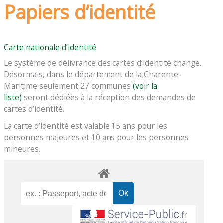
Papiers d’identité
Carte nationale d’identité
Le système de délivrance des cartes d’identité change.
Désormais, dans le département de la Charente-
Maritime seulement 27 communes
(voir la
liste)
seront dédiées à la réception des demandes de
cartes d’identité.
La carte d’identité est valable 15 ans pour les
personnes majeures et 10 ans pour les personnes
mineures.