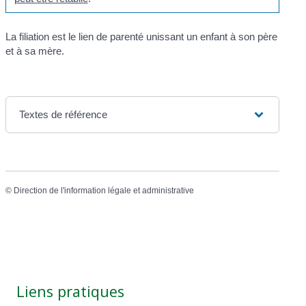
La filiation est le lien de parenté unissant un enfant à son père
et à sa mère.
Textes de référence
©
Direction de l'information légale et administrative
Liens pratiques