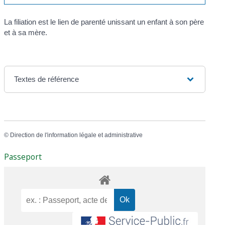
La filiation est le lien de parenté unissant un enfant à son père
et à sa mère.
Textes de référence
©
Direction de l'information légale et administrative
Passeport