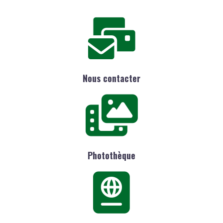
Nous contacter
Photothèque