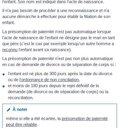
l'enfant. Son nom est indiqué dans l'acte de naissance.
Il n'a pas besoin de procéder à une reconnaissance et n'a
aucune démarche à effectuer pour établir la filiation de son
enfant.
La présomption de paternité n'est pas automatique lorsque
l'acte de naissance de l'enfant ne désigne pas le mari en tant
que père (c'est le cas par exemple lorsqu'un autre homme a
reconnu
l'enfant avant sa naissance).
La présomption de paternité n'est pas non plus automatique
en cas de demande de divorce ou de séparation de corps si :
l'enfant est né plus de 300 jours après la date du divorce
ou de
l'ordonnance de non conciliation
,
et moins de 180 jours depuis le rejet définitif de la
demande (de divorce ou de séparation de corps) ou la
réconciliation.
À noter
même si elle a été écartée, la
présomption de paternité
peut être rétablie
.