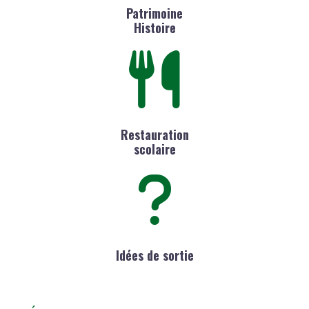
Patrimoine
Histoire
Restauration
scolaire
Idées de sortie