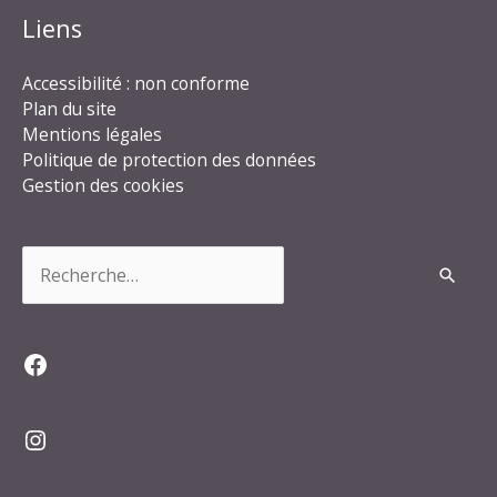
Liens
Accessibilité : non conforme
Plan du site
Mentions légales
Politique de protection des données
Gestion des cookies
Rechercher :
Facebook
Instagram