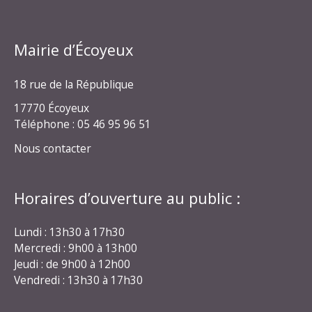
Mairie d’Écoyeux
18 rue de la République
17770 Écoyeux
Téléphone : 05 46 95 96 51
Nous contacter
Horaires d’ouverture au public :
Lundi : 13h30 à 17h30
Mercredi : 9h00 à 13h00
Jeudi : de 9h00 à 12h00
Vendredi : 13h30 à 17h30