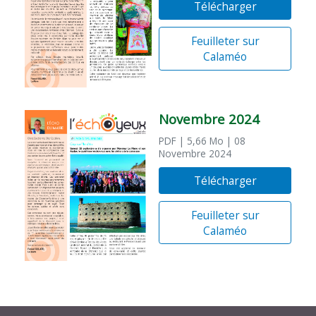
Télécharger
Feuilleter sur
Calaméo
Novembre 2024
PDF
| 5,66 Mo
| 08
Novembre 2024
Télécharger
Feuilleter sur
Calaméo