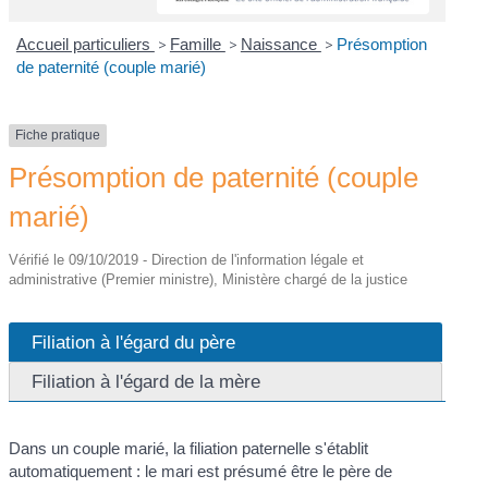
Accueil particuliers
>
Famille
>
Naissance
>
Présomption
de paternité (couple marié)
Fiche pratique
Présomption de paternité (couple
marié)
Vérifié le 09/10/2019 - Direction de l'information légale et
administrative (Premier ministre), Ministère chargé de la justice
Filiation à l'égard du père
Filiation à l'égard de la mère
Dans un couple marié, la filiation paternelle s'établit
automatiquement : le mari est présumé être le père de