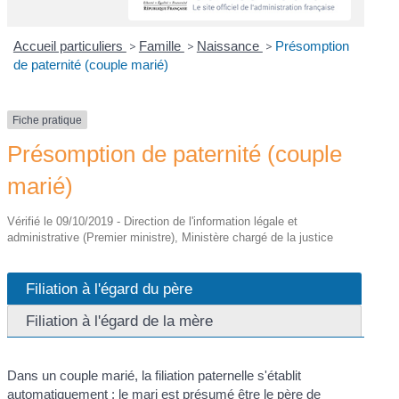
Accueil particuliers
>
Famille
>
Naissance
>
Présomption
de paternité (couple marié)
Fiche pratique
Présomption de paternité (couple
marié)
Vérifié le 09/10/2019 - Direction de l'information légale et
administrative (Premier ministre), Ministère chargé de la justice
Filiation à l'égard du père
Filiation à l'égard de la mère
Dans un couple marié, la filiation paternelle s'établit
automatiquement : le mari est présumé être le père de