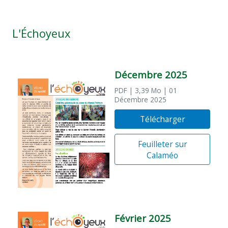
L'Échoyeux
Décembre 2025
PDF
| 3,39 Mo
| 01
Décembre 2025
Télécharger
Feuilleter sur
Calaméo
Février 2025