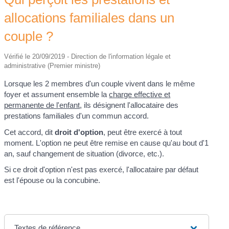
allocations familiales dans un
couple ?
Vérifié le 20/09/2019 - Direction de l'information légale et
administrative (Premier ministre)
Lorsque les 2 membres d'un couple vivent dans le même
foyer et assument ensemble la
charge effective et
permanente de l'enfant
, ils désignent l'allocataire des
prestations familiales d'un commun accord.
Cet accord, dit
droit d'option
, peut être exercé à tout
moment. L'option ne peut être remise en cause qu'au bout d'1
an, sauf changement de situation (divorce, etc.).
Si ce droit d'option n'est pas exercé, l'allocataire par défaut
est l'épouse ou la concubine.
Textes de référence