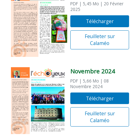
PDF
| 5,45 Mo
| 20 Février
2025
Télécharger
Feuilleter sur
Calaméo
Novembre 2024
PDF
| 5,66 Mo
| 08
Novembre 2024
Télécharger
Feuilleter sur
Calaméo