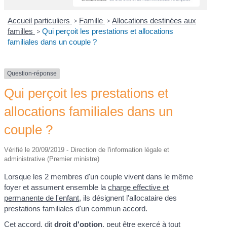
Accueil particuliers
>
Famille
>
Allocations destinées aux
familles
>
Qui perçoit les prestations et allocations
familiales dans un couple ?
Question-réponse
Qui perçoit les prestations et
allocations familiales dans un
couple ?
Vérifié le 20/09/2019 - Direction de l'information légale et
administrative (Premier ministre)
Lorsque les 2 membres d'un couple vivent dans le même
foyer et assument ensemble la
charge effective et
permanente de l'enfant
, ils désignent l'allocataire des
prestations familiales d'un commun accord.
Cet accord, dit
droit d'option
, peut être exercé à tout