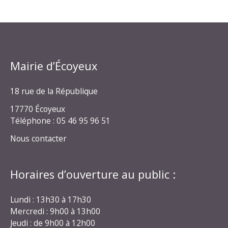
Mairie d’Écoyeux
18 rue de la République
17770 Écoyeux
Téléphone : 05 46 95 96 51
Nous contacter
Horaires d’ouverture au public :
Lundi : 13h30 à 17h30
Mercredi : 9h00 à 13h00
Jeudi : de 9h00 à 12h00