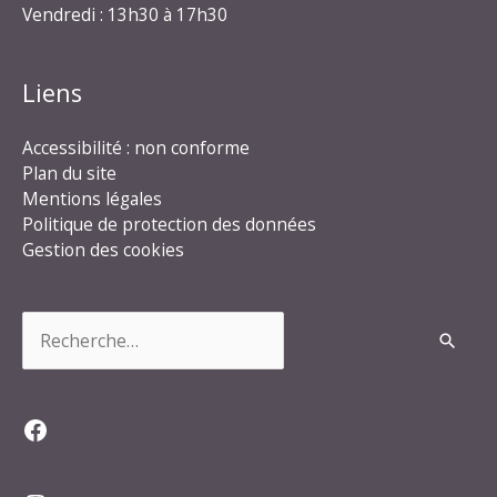
Vendredi : 13h30 à 17h30
Liens
Accessibilité : non conforme
Plan du site
Mentions légales
Politique de protection des données
Gestion des cookies
Rechercher :
Facebook