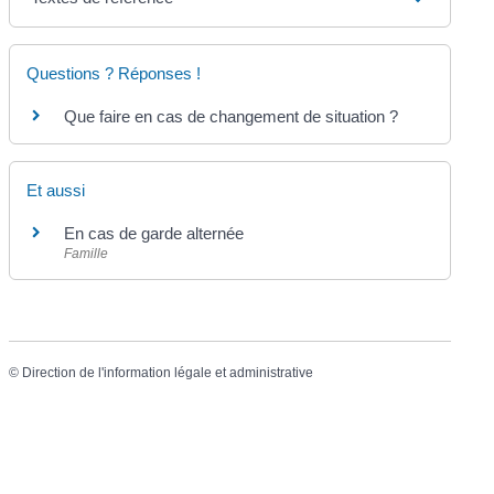
Questions ? Réponses !
Que faire en cas de changement de situation ?
Et aussi
En cas de garde alternée
Famille
©
Direction de l'information légale et administrative