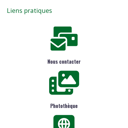
Liens pratiques
Nous contacter
Photothèque