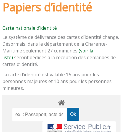
Papiers d’identité
Carte nationale d’identité
Le système de délivrance des cartes d’identité change.
Désormais, dans le département de la Charente-
Maritime seulement 27 communes
(voir la
liste)
seront dédiées à la réception des demandes de
cartes d’identité.
La carte d’identité est valable 15 ans pour les
personnes majeures et 10 ans pour les personnes
mineures.