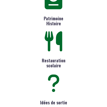
Patrimoine
Histoire
Restauration
scolaire
Idées de sortie