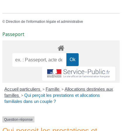
©
Direction de l'information légale et administrative
Passeport
Accueil particuliers
>
Famille
>
Allocations destinées aux
familles
>
Qui perçoit les prestations et allocations
familiales dans un couple ?
Question-réponse
Qui perçoit les prestations et