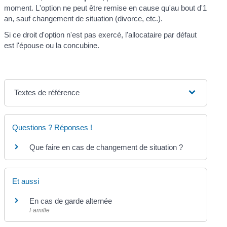
moment. L'option ne peut être remise en cause qu'au bout d'1
an, sauf changement de situation (divorce, etc.).
Si ce droit d'option n'est pas exercé, l'allocataire par défaut
est l'épouse ou la concubine.
Textes de référence
Questions ? Réponses !
Que faire en cas de changement de situation ?
Et aussi
En cas de garde alternée
Famille