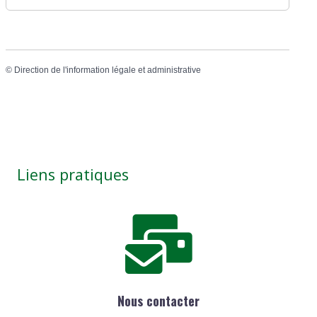
©
Direction de l'information légale et administrative
Liens pratiques
Nous contacter