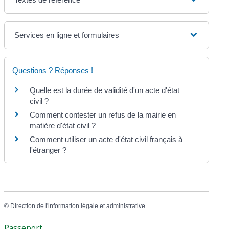
Services en ligne et formulaires
Questions ? Réponses !
Quelle est la durée de validité d'un acte d'état
civil ?
Comment contester un refus de la mairie en
matière d'état civil ?
Comment utiliser un acte d'état civil français à
l'étranger ?
©
Direction de l'information légale et administrative
Passeport