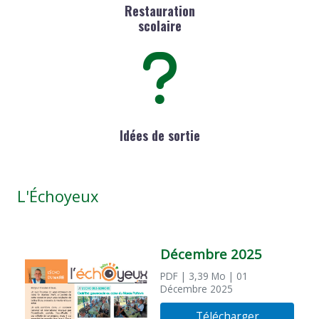
Restauration
scolaire
Idées de sortie
L'Échoyeux
Décembre 2025
PDF
| 3,39 Mo
| 01
Décembre 2025
Télécharger