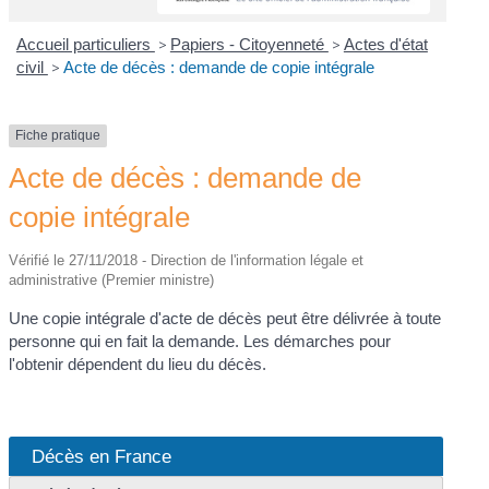
Accueil particuliers
>
Papiers - Citoyenneté
>
Actes d'état
civil
>
Acte de décès : demande de copie intégrale
Fiche pratique
Acte de décès : demande de
copie intégrale
Vérifié le 27/11/2018 - Direction de l'information légale et
administrative (Premier ministre)
Une copie intégrale d'acte de décès peut être délivrée à toute
personne qui en fait la demande. Les démarches pour
l'obtenir dépendent du lieu du décès.
Décès en France