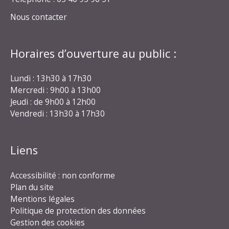
Nous contacter
Horaires d’ouverture au public :
Lundi : 13h30 à 17h30
Mercredi : 9h00 à 13h00
Jeudi : de 9h00 à 12h00
Vendredi : 13h30 à 17h30
Liens
Accessibilité : non conforme
Plan du site
Mentions légales
Politique de protection des données
Gestion des cookies