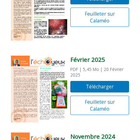
Feuilleter sur
Calaméo
Février 2025
PDF
| 5,45 Mo
| 20 Février
2025
Télécharger
Feuilleter sur
Calaméo
Novembre 2024