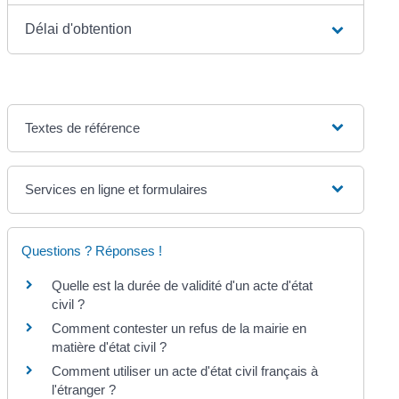
Délai d'obtention
Textes de référence
Services en ligne et formulaires
Questions ? Réponses !
Quelle est la durée de validité d'un acte d'état
civil ?
Comment contester un refus de la mairie en
matière d'état civil ?
Comment utiliser un acte d'état civil français à
l'étranger ?