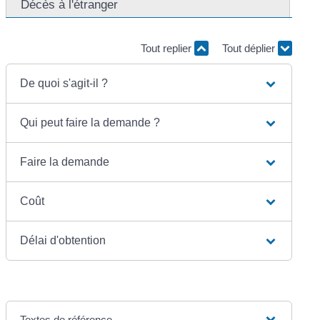
Décès à l'étranger
Tout replier
Tout déplier
De quoi s'agit-il ?
Qui peut faire la demande ?
Faire la demande
Coût
Délai d'obtention
Textes de référence