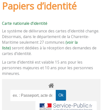
Papiers d’identité
Carte nationale d’identité
Le système de délivrance des cartes d’identité change.
Désormais, dans le département de la Charente-
Maritime seulement 27 communes
(voir la
liste)
seront dédiées à la réception des demandes de
cartes d’identité.
La carte d’identité est valable 15 ans pour les
personnes majeures et 10 ans pour les personnes
mineures.