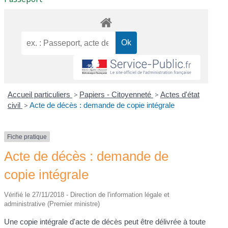
Accueil particuliers
>
Papiers - Citoyenneté
>
Actes d'état
civil
>
Acte de décès : demande de copie intégrale
Fiche pratique
Acte de décès : demande de
copie intégrale
Vérifié le 27/11/2018 - Direction de l'information légale et
administrative (Premier ministre)
Une copie intégrale d'acte de décès peut être délivrée à toute