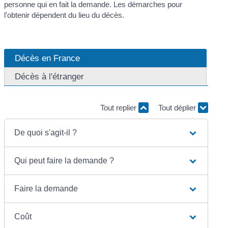
personne qui en fait la demande. Les démarches pour
l'obtenir dépendent du lieu du décès.
Décès en France
Décès à l'étranger
Tout replier
Tout déplier
De quoi s'agit-il ?
Qui peut faire la demande ?
Faire la demande
Coût