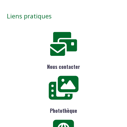
Liens pratiques
Nous contacter
Photothèque