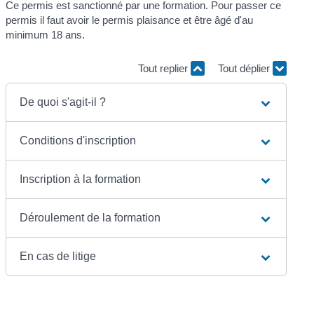
Ce permis est sanctionné par une formation. Pour passer ce
permis il faut avoir le permis plaisance et être âgé d'au
minimum 18 ans.
Tout replier
Tout déplier
De quoi s'agit-il ?
Conditions d'inscription
Inscription à la formation
Déroulement de la formation
En cas de litige