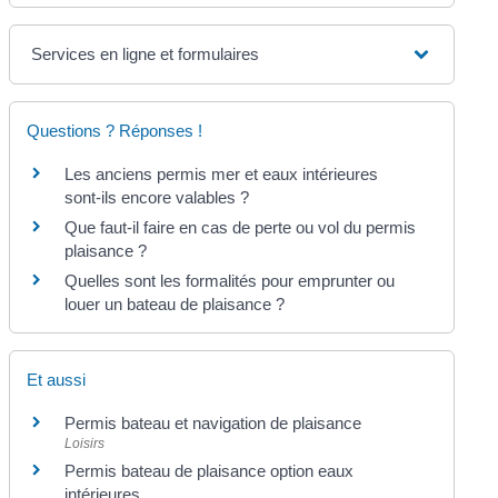
Services en ligne et formulaires
Questions ? Réponses !
Les anciens permis mer et eaux intérieures
sont-ils encore valables ?
Que faut-il faire en cas de perte ou vol du permis
plaisance ?
Quelles sont les formalités pour emprunter ou
louer un bateau de plaisance ?
Et aussi
Permis bateau et navigation de plaisance
Loisirs
Permis bateau de plaisance option eaux
intérieures