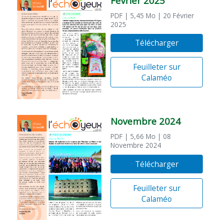
Février 2025
PDF
| 5,45 Mo
| 20 Février
2025
Télécharger
Feuilleter sur
Calaméo
Novembre 2024
PDF
| 5,66 Mo
| 08
Novembre 2024
Télécharger
Feuilleter sur
Calaméo