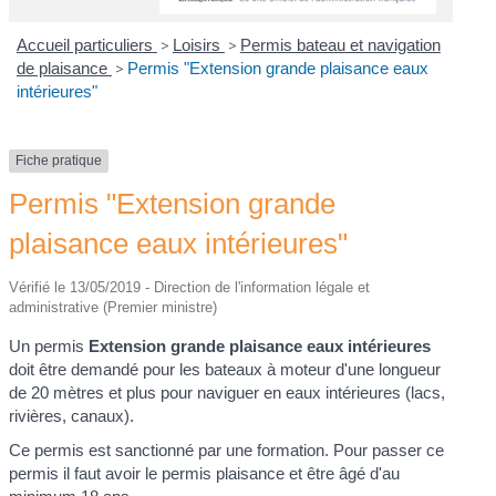
Accueil particuliers
>
Loisirs
>
Permis bateau et navigation
de plaisance
>
Permis "Extension grande plaisance eaux
intérieures"
Fiche pratique
Permis "Extension grande
plaisance eaux intérieures"
Vérifié le 13/05/2019 - Direction de l'information légale et
administrative (Premier ministre)
Un permis
Extension grande plaisance eaux intérieures
doit être demandé pour les bateaux à moteur d'une longueur
de 20 mètres et plus pour naviguer en eaux intérieures (lacs,
rivières, canaux).
Ce permis est sanctionné par une formation. Pour passer ce
permis il faut avoir le permis plaisance et être âgé d'au