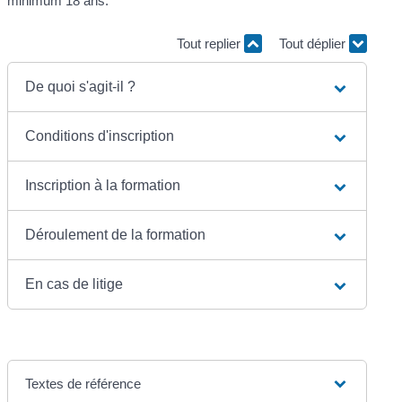
minimum 18 ans.
Tout replier
Tout déplier
De quoi s'agit-il ?
Conditions d'inscription
Inscription à la formation
Déroulement de la formation
En cas de litige
Textes de référence