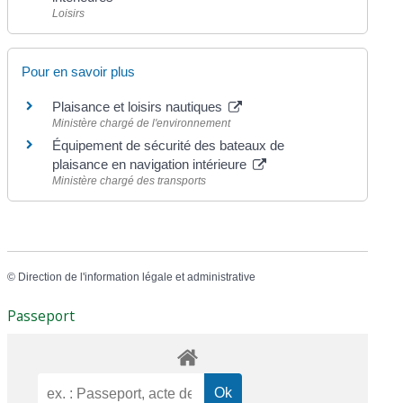
Loisirs
Pour en savoir plus
Plaisance et loisirs nautiques
Ministère chargé de l'environnement
Équipement de sécurité des bateaux de
plaisance en navigation intérieure
Ministère chargé des transports
©
Direction de l'information légale et administrative
Passeport