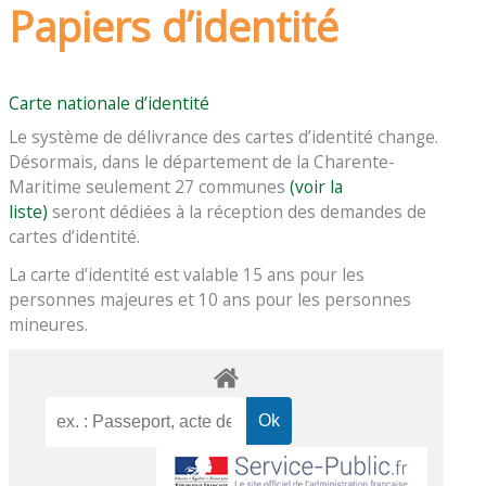
Papiers d’identité
Carte nationale d’identité
Le système de délivrance des cartes d’identité change.
Désormais, dans le département de la Charente-
Maritime seulement 27 communes
(voir la
liste)
seront dédiées à la réception des demandes de
cartes d’identité.
La carte d’identité est valable 15 ans pour les
personnes majeures et 10 ans pour les personnes
mineures.