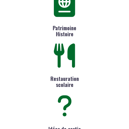
Patrimoine
Histoire
Restauration
scolaire