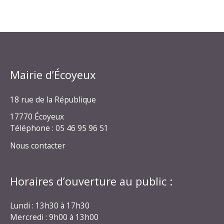
Mairie d’Écoyeux
18 rue de la République
17770 Écoyeux
Téléphone : 05 46 95 96 51
Nous contacter
Horaires d’ouverture au public :
Lundi : 13h30 à 17h30
Mercredi : 9h00 à 13h00