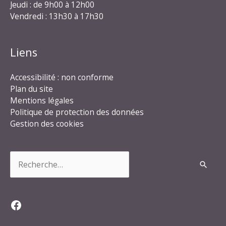
Jeudi : de 9h00 à 12h00
Vendredi : 13h30 à 17h30
Liens
Accessibilité : non conforme
Plan du site
Mentions légales
Politique de protection des données
Gestion des cookies
Rechercher :
Facebook