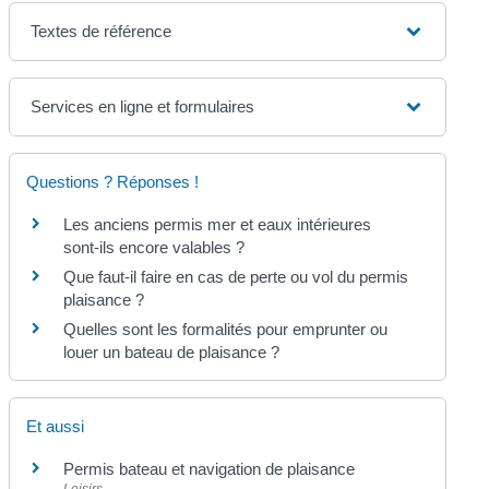
Textes de référence
Services en ligne et formulaires
Questions ? Réponses !
Les anciens permis mer et eaux intérieures
sont-ils encore valables ?
Que faut-il faire en cas de perte ou vol du permis
plaisance ?
Quelles sont les formalités pour emprunter ou
louer un bateau de plaisance ?
Et aussi
Permis bateau et navigation de plaisance
Loisirs