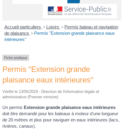
Accueil particuliers
>
Loisirs
>
Permis bateau et navigation
de plaisance
>
Permis "Extension grande plaisance eaux
intérieures"
Fiche pratique
Permis "Extension grande
plaisance eaux intérieures"
Vérifié le 13/05/2019 - Direction de l'information légale et
administrative (Premier ministre)
Un permis
Extension grande plaisance eaux intérieures
doit être demandé pour les bateaux à moteur d'une longueur
de 20 mètres et plus pour naviguer en eaux intérieures (lacs,
rivières, canaux).