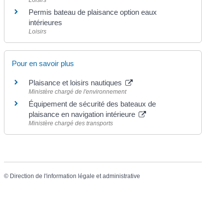
Permis bateau de plaisance option eaux
intérieures
Loisirs
Pour en savoir plus
Plaisance et loisirs nautiques
Ministère chargé de l'environnement
Équipement de sécurité des bateaux de
plaisance en navigation intérieure
Ministère chargé des transports
©
Direction de l'information légale et administrative