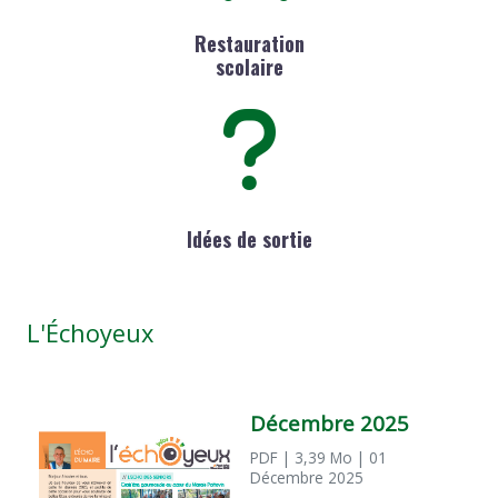
Restauration
scolaire
Idées de sortie
L'Échoyeux
Décembre 2025
PDF
| 3,39 Mo
| 01
Décembre 2025