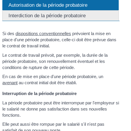
Autorisation de la période probatoire
Interdiction de la période probatoire
Si des
dispositions conventionnelles
prévoient la mise en
place d'une période probatoire, celle-ci doit être prévue dans
le contrat de travail initial.
Le contrat de travail prévoit, par exemple, la durée de la
période probatoire, son renouvellement éventuel et les
conditions de rupture de cette période.
En cas de mise en place d'une période probatoire, un
avenant
au contrat initial doit être établi.
Interruption de la période probatoire
La période probatoire peut être interrompue par l'employeur si
le salarié ne donne pas satisfaction dans ses nouvelles
fonctions.
Elle peut aussi être rompue par le salarié s'il n'est pas
satisfait de son nouveau poste.