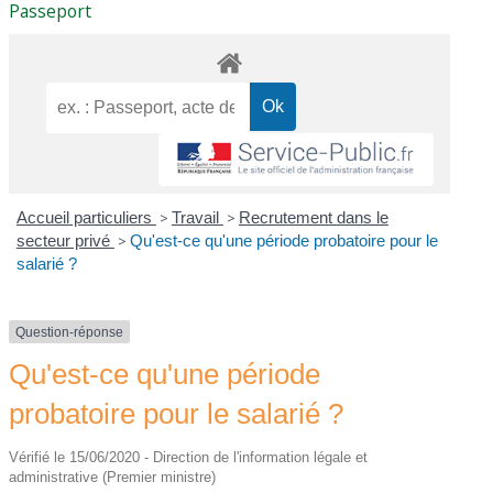
Passeport
Accueil particuliers
>
Travail
>
Recrutement dans le
secteur privé
>
Qu'est-ce qu'une période probatoire pour le
salarié ?
Question-réponse
Qu'est-ce qu'une période
probatoire pour le salarié ?
Vérifié le 15/06/2020 - Direction de l'information légale et
administrative (Premier ministre)