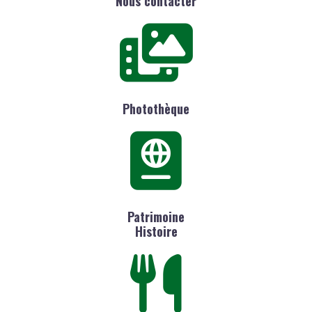
Nous contacter
Photothèque
Patrimoine
Histoire