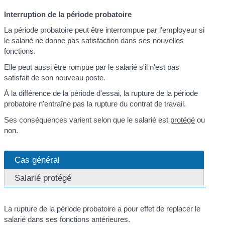
Interruption de la période probatoire
La période probatoire peut être interrompue par l'employeur si
le salarié ne donne pas satisfaction dans ses nouvelles
fonctions.
Elle peut aussi être rompue par le salarié s'il n'est pas
satisfait de son nouveau poste.
À la différence de la période d'essai, la rupture de la période
probatoire n'entraîne pas la rupture du contrat de travail.
Ses conséquences varient selon que le salarié est
protégé
ou
non.
Cas général
Salarié protégé
La rupture de la période probatoire a pour effet de replacer le
salarié dans ses fonctions antérieures.