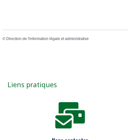
©
Direction de l'information légale et administrative
Liens pratiques