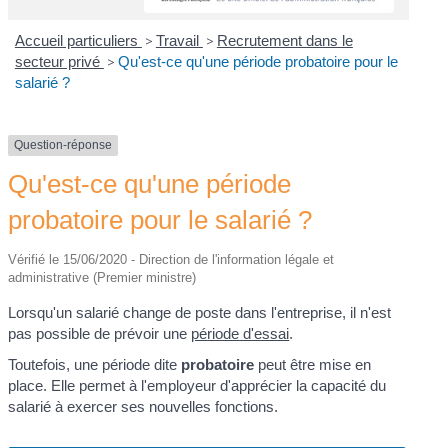
Accueil particuliers
>
Travail
>
Recrutement dans le
secteur privé
>
Qu'est-ce qu'une période probatoire pour le
salarié ?
Question-réponse
Qu'est-ce qu'une période
probatoire pour le salarié ?
Vérifié le 15/06/2020 - Direction de l'information légale et
administrative (Premier ministre)
Lorsqu'un salarié change de poste dans l'entreprise, il n'est
pas possible de prévoir une
période d'essai
.
Toutefois, une période dite
probatoire
peut être mise en
place. Elle permet à l'employeur d'apprécier la capacité du
salarié à exercer ses nouvelles fonctions.