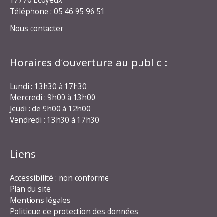
Téléphone : 05 46 95 96 51
Nous contacter
Horaires d’ouverture au public :
Lundi : 13h30 à 17h30
Mercredi : 9h00 à 13h00
Jeudi : de 9h00 à 12h00
Vendredi : 13h30 à 17h30
Liens
Accessibilité : non conforme
Plan du site
Mentions légales
Politique de protection des données