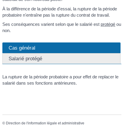
À la différence de la période d'essai, la rupture de la période
probatoire n'entraîne pas la rupture du contrat de travail.
Ses conséquences varient selon que le salarié est
protégé
ou
non.
Cas général
Salarié protégé
La rupture de la période probatoire a pour effet de replacer le
salarié dans ses fonctions antérieures.
©
Direction de l'information légale et administrative