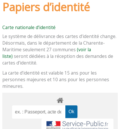
Papiers d’identité
Carte nationale d’identité
Le système de délivrance des cartes d’identité change.
Désormais, dans le département de la Charente-
Maritime seulement 27 communes
(voir la
liste)
seront dédiées à la réception des demandes de
cartes d’identité.
La carte d’identité est valable 15 ans pour les
personnes majeures et 10 ans pour les personnes
mineures.