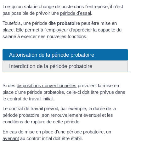
Lorsqu'un salarié change de poste dans l'entreprise, il n'est
pas possible de prévoir une
période d'essai
.
Toutefois, une période dite
probatoire
peut être mise en
place. Elle permet à l'employeur d'apprécier la capacité du
salarié à exercer ses nouvelles fonctions.
Autorisation de la période probatoire
Interdiction de la période probatoire
Si des
dispositions conventionnelles
prévoient la mise en
place d'une période probatoire, celle-ci doit être prévue dans
le contrat de travail initial.
Le contrat de travail prévoit, par exemple, la durée de la
période probatoire, son renouvellement éventuel et les
conditions de rupture de cette période.
En cas de mise en place d'une période probatoire, un
avenant
au contrat initial doit être établi.