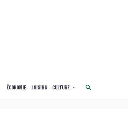
Rechercher
ÉCONOMIE – LOISIRS – CULTURE