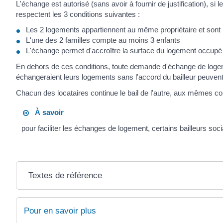
L'échange est autorisé (sans avoir à fournir de justification), si 
respectent les 3 conditions suivantes :
Les 2 logements appartiennent au même propriétaire et sont
L'une des 2 familles compte au moins 3 enfants
L'échange permet d'accroître la surface du logement occupé 
En dehors de ces conditions, toute demande d'échange de logemen
échangeraient leurs logements sans l'accord du bailleur peuvent vo
Chacun des locataires continue le bail de l'autre, aux mêmes c
À savoir
pour faciliter les échanges de logement, certains bailleurs soc
Textes de référence
Pour en savoir plus