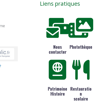
Liens pratiques
ime
Nous
Photothèque
contacter
?
Patrimoine
Restauratio
Histoire
n
scolaire