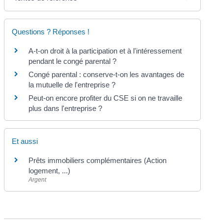
Questions ? Réponses !
A-t-on droit à la participation et à l'intéressement
pendant le congé parental ?
Congé parental : conserve-t-on les avantages de
la mutuelle de l'entreprise ?
Peut-on encore profiter du CSE si on ne travaille
plus dans l'entreprise ?
Et aussi
Prêts immobiliers complémentaires (Action
logement, ...)
Argent