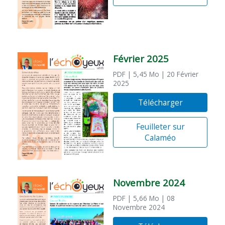
Février 2025
PDF
| 5,45 Mo
| 20 Février
2025
Télécharger
Feuilleter sur
Calaméo
Novembre 2024
PDF
| 5,66 Mo
| 08
Novembre 2024