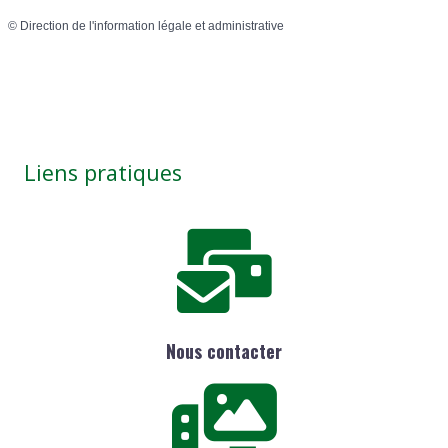
©
Direction de l'information légale et administrative
Liens pratiques
Nous contacter