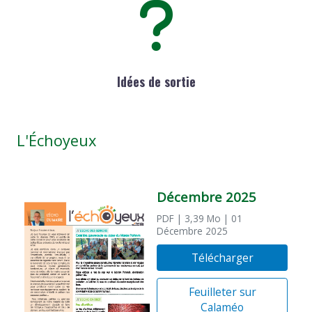
Idées de sortie
L'Échoyeux
Décembre 2025
PDF
| 3,39 Mo
| 01
Décembre 2025
Télécharger
Feuilleter sur
Calaméo