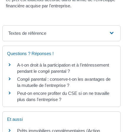
financière acquise par l'entreprise.
Textes de référence
Questions ? Réponses !
A-t-on droit à la participation et à l'intéressement
pendant le congé parental ?
Congé parental : conserve-t-on les avantages de
la mutuelle de l'entreprise ?
Peut-on encore profiter du CSE si on ne travaille
plus dans l'entreprise ?
Et aussi
Prêts immobiliers complémentaires (Action