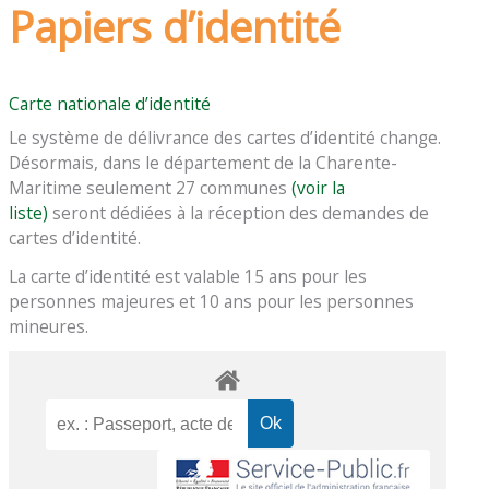
Papiers d’identité
Carte nationale d’identité
Le système de délivrance des cartes d’identité change.
Désormais, dans le département de la Charente-
Maritime seulement 27 communes
(voir la
liste)
seront dédiées à la réception des demandes de
cartes d’identité.
La carte d’identité est valable 15 ans pour les
personnes majeures et 10 ans pour les personnes
mineures.