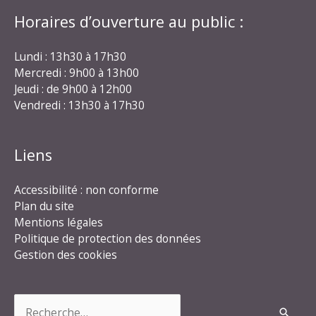
Horaires d’ouverture au public :
Lundi : 13h30 à 17h30
Mercredi : 9h00 à 13h00
Jeudi : de 9h00 à 12h00
Vendredi : 13h30 à 17h30
Liens
Accessibilité : non conforme
Plan du site
Mentions légales
Politique de protection des données
Gestion des cookies
Rechercher :