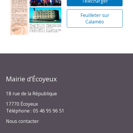
Télécharger
Feuilleter sur
Calaméo
Mairie d’Écoyeux
18 rue de la République
17770 Écoyeux
Téléphone : 05 46 95 96 51
Nous contacter