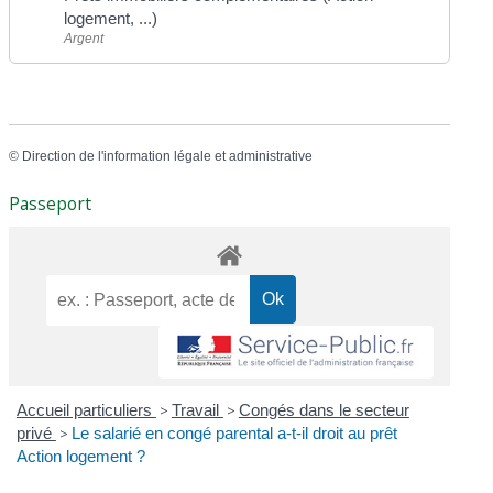
logement, ...)
Argent
©
Direction de l'information légale et administrative
Passeport
Accueil particuliers
>
Travail
>
Congés dans le secteur
privé
>
Le salarié en congé parental a-t-il droit au prêt
Action logement ?