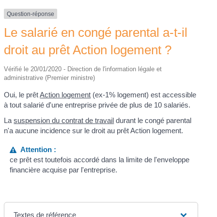
Question-réponse
Le salarié en congé parental a-t-il
droit au prêt Action logement ?
Vérifié le 20/01/2020 - Direction de l'information légale et
administrative (Premier ministre)
Oui, le prêt
Action logement
(ex-1% logement) est accessible
à tout salarié d'une entreprise privée de plus de 10 salariés.
La
suspension du contrat de travail
durant le congé parental
n'a aucune incidence sur le droit au prêt Action logement.
Attention :
ce prêt est toutefois accordé dans la limite de l'enveloppe
financière acquise par l'entreprise.
Textes de référence