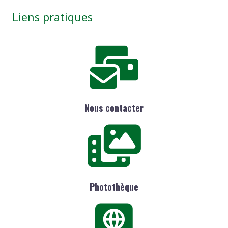
Liens pratiques
Nous contacter
Photothèque