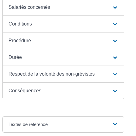
Salariés concernés
Conditions
Procédure
Durée
Respect de la volonté des non-grévistes
Conséquences
Textes de référence