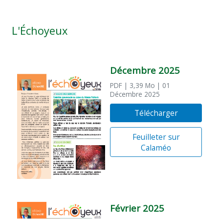
L'Échoyeux
Décembre 2025
PDF
| 3,39 Mo
| 01
Décembre 2025
Télécharger
Feuilleter sur
Calaméo
Février 2025