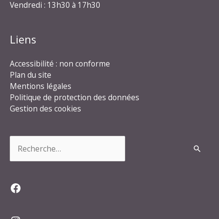
Vendredi : 13h30 à 17h30
Liens
Accessibilité : non conforme
Plan du site
Mentions légales
Politique de protection des données
Gestion des cookies
Rechercher :
Facebook