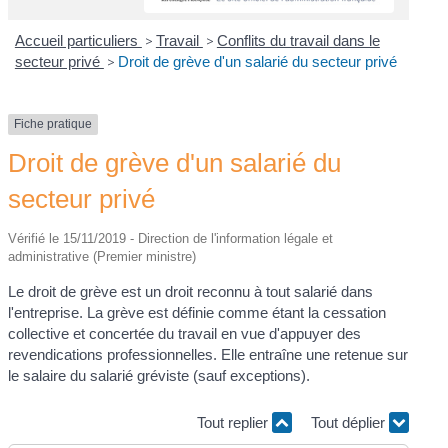
Accueil particuliers
>
Travail
>
Conflits du travail dans le
secteur privé
>
Droit de grève d'un salarié du secteur privé
Fiche pratique
Droit de grève d'un salarié du
secteur privé
Vérifié le 15/11/2019 - Direction de l'information légale et
administrative (Premier ministre)
Le droit de grève est un droit reconnu à tout salarié dans
l'entreprise. La grève est définie comme étant la cessation
collective et concertée du travail en vue d'appuyer des
revendications professionnelles. Elle entraîne une retenue sur
le salaire du salarié gréviste (sauf exceptions).
Tout replier
Tout déplier