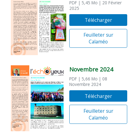
PDF
| 5,45 Mo
| 20 Février
2025
Télécharger
Feuilleter sur
Calaméo
Novembre 2024
PDF
| 5,66 Mo
| 08
Novembre 2024
Télécharger
Feuilleter sur
Calaméo