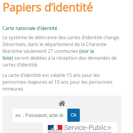
Papiers d’identité
Carte nationale d’identité
Le système de délivrance des cartes d’identité change.
Désormais, dans le département de la Charente-
Maritime seulement 27 communes
(voir la
liste)
seront dédiées à la réception des demandes de
cartes d’identité.
La carte d’identité est valable 15 ans pour les
personnes majeures et 10 ans pour les personnes
mineures.