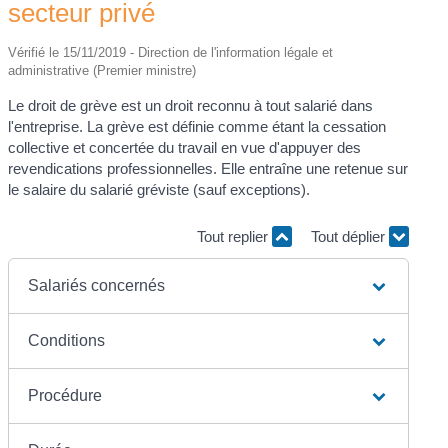
secteur privé
Vérifié le 15/11/2019 - Direction de l'information légale et
administrative (Premier ministre)
Le droit de grève est un droit reconnu à tout salarié dans
l'entreprise. La grève est définie comme étant la cessation
collective et concertée du travail en vue d'appuyer des
revendications professionnelles. Elle entraîne une retenue sur
le salaire du salarié gréviste (sauf exceptions).
Tout replier
Tout déplier
Salariés concernés
Conditions
Procédure