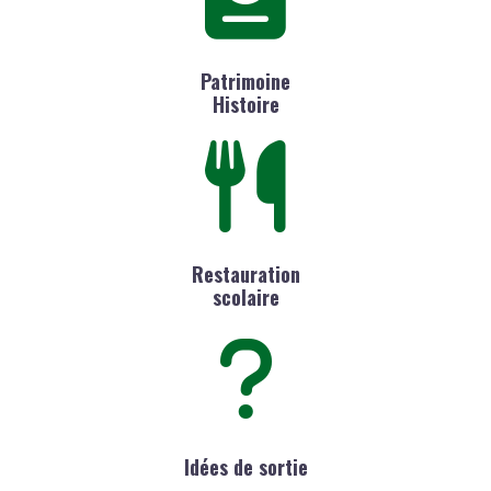
Patrimoine
Histoire
Restauration
scolaire
Idées de sortie