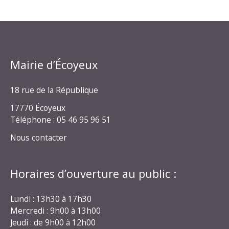
Mairie d’Écoyeux
18 rue de la République
17770 Écoyeux
Téléphone : 05 46 95 96 51
Nous contacter
Horaires d’ouverture au public :
Lundi : 13h30 à 17h30
Mercredi : 9h00 à 13h00
Jeudi : de 9h00 à 12h00