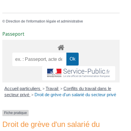
©
Direction de l'information légale et administrative
Passeport
Accueil particuliers
>
Travail
>
Conflits du travail dans le
secteur privé
>
Droit de grève d'un salarié du secteur privé
Fiche pratique
Droit de grève d'un salarié du