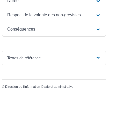
Durée
Respect de la volonté des non-grévistes
Conséquences
Textes de référence
©
Direction de l'information légale et administrative