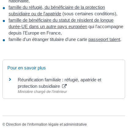
nationalité,
famille du réfugié, du bénéficiaire de la protection
subsidiaire ou de l'apatride
(sous certaines conditions),
famille de bénéficiaire du statut de résident de longue
durée-UE dans un autre pays européen
qui l'accompagne
depuis l'Europe en France,
famille d'un étranger titulaire d'une carte
passeport talent
.
Pour en savoir plus
Réunification familiale : réfugié, apatride et
protection subsidiaire
Ministère chargé de l'intérieur
©
Direction de l'information légale et administrative