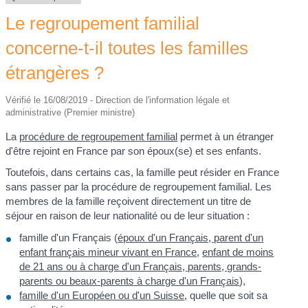
Le regroupement familial
concerne-t-il toutes les familles
étrangères ?
Vérifié le 16/08/2019 - Direction de l'information légale et
administrative (Premier ministre)
La
procédure de regroupement familial
permet à un étranger
d'être rejoint en France par son époux(se) et ses enfants.
Toutefois, dans certains cas, la famille peut résider en France
sans passer par la procédure de regroupement familial. Les
membres de la famille reçoivent directement un titre de
séjour en raison de leur nationalité ou de leur situation :
famille d'un Français (
époux d'un Français, parent d'un
enfant français mineur vivant en France
,
enfant de moins
de 21 ans ou à charge d'un Français, parents, grands-
parents ou beaux-parents à charge d'un Français
),
famille d'un Européen ou d'un Suisse
, quelle que soit sa