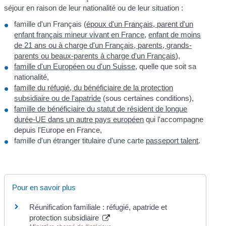
séjour en raison de leur nationalité ou de leur situation :
famille d'un Français (
époux d'un Français, parent d'un
enfant français mineur vivant en France
,
enfant de moins
de 21 ans ou à charge d'un Français, parents, grands-
parents ou beaux-parents à charge d'un Français
),
famille d'un Européen ou d'un Suisse
, quelle que soit sa
nationalité,
famille du réfugié, du bénéficiaire de la protection
subsidiaire ou de l'apatride
(sous certaines conditions),
famille de bénéficiaire du statut de résident de longue
durée-UE dans un autre pays européen
qui l'accompagne
depuis l'Europe en France,
famille d'un étranger titulaire d'une carte
passeport talent
.
Pour en savoir plus
Réunification familiale : réfugié, apatride et
protection subsidiaire