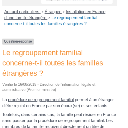
Accueil particuliers
>
Étranger
>
Installation en France
d'une famille étrangère
>
Le regroupement familial
concerne-t-il toutes les familles étrangères ?
Question-réponse
Le regroupement familial
concerne-t-il toutes les familles
étrangères ?
Vérifié le 16/08/2019 - Direction de l'information légale et
administrative (Premier ministre)
La
procédure de regroupement familial
permet à un étranger
d'être rejoint en France par son époux(se) et ses enfants.
Toutefois, dans certains cas, la famille peut résider en France
sans passer par la procédure de regroupement familial. Les
membres de la famille reçoivent directement un titre de