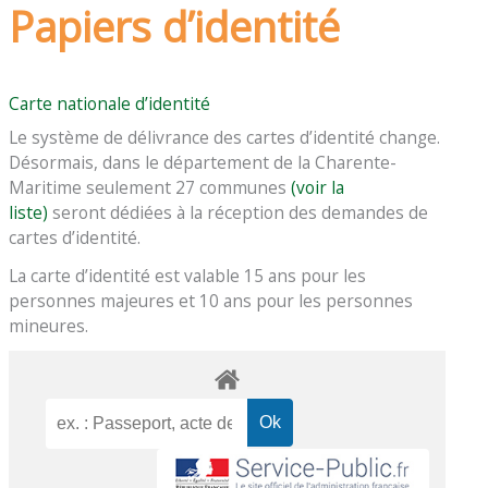
Papiers d’identité
Carte nationale d’identité
Le système de délivrance des cartes d’identité change.
Désormais, dans le département de la Charente-
Maritime seulement 27 communes
(voir la
liste)
seront dédiées à la réception des demandes de
cartes d’identité.
La carte d’identité est valable 15 ans pour les
personnes majeures et 10 ans pour les personnes
mineures.