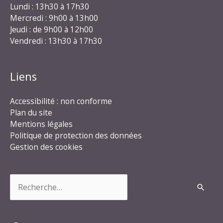
Lundi : 13h30 à 17h30
Mercredi : 9h00 à 13h00
Jeudi : de 9h00 à 12h00
Vendredi : 13h30 à 17h30
Liens
Accessibilité : non conforme
Plan du site
Mentions légales
Politique de protection des données
Gestion des cookies
Rechercher :