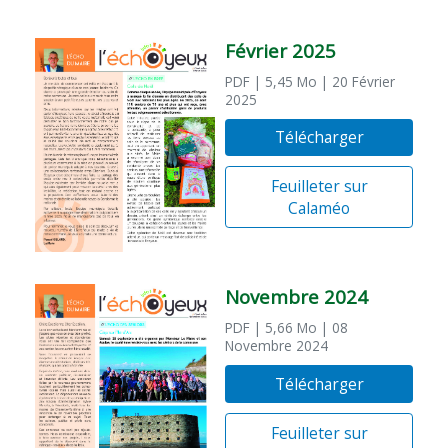
Février 2025
PDF
| 5,45 Mo
| 20 Février
2025
Télécharger
Feuilleter sur
Calaméo
Novembre 2024
PDF
| 5,66 Mo
| 08
Novembre 2024
Télécharger
Feuilleter sur