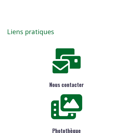
Liens pratiques
Nous contacter
Photothèque