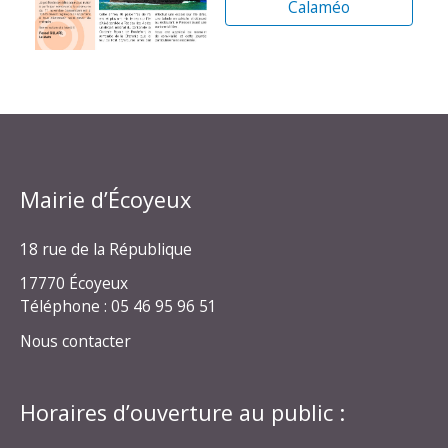
Calaméo
Mairie d’Écoyeux
18 rue de la République
17770 Écoyeux
Téléphone : 05 46 95 96 51
Nous contacter
Horaires d’ouverture au public :