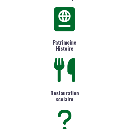
Patrimoine
Histoire
Restauration
scolaire