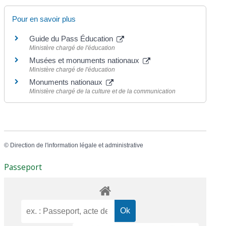
Pour en savoir plus
Guide du Pass Éducation
Ministère chargé de l'éducation
Musées et monuments nationaux
Ministère chargé de l'éducation
Monuments nationaux
Ministère chargé de la culture et de la communication
©
Direction de l'information légale et administrative
Passeport