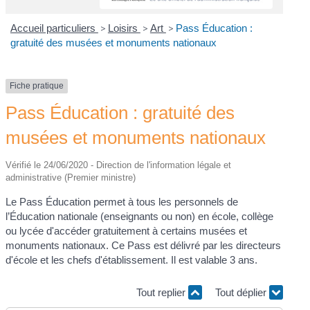
Accueil particuliers
>
Loisirs
>
Art
>
Pass Éducation :
gratuité des musées et monuments nationaux
Fiche pratique
Pass Éducation : gratuité des
musées et monuments nationaux
Vérifié le 24/06/2020 - Direction de l'information légale et
administrative (Premier ministre)
Le Pass Éducation permet à tous les personnels de
l’Éducation nationale (enseignants ou non) en école, collège
ou lycée d'accéder gratuitement à certains musées et
monuments nationaux. Ce Pass est délivré par les directeurs
d'école et les chefs d'établissement. Il est valable 3 ans.
Tout replier
Tout déplier