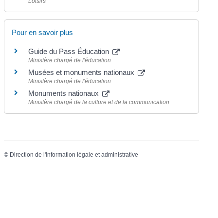
Loisirs
Pour en savoir plus
Guide du Pass Éducation
Ministère chargé de l'éducation
Musées et monuments nationaux
Ministère chargé de l'éducation
Monuments nationaux
Ministère chargé de la culture et de la communication
©
Direction de l'information légale et administrative