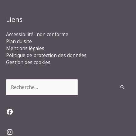
Liens
Accessibilité : non conforme
Plan du site
Mentions légales
Politique de protection des données
Gestion des cookies
Rechercher :
Facebook
Instagram