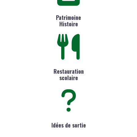
Patrimoine
Histoire
Restauration
scolaire
Idées de sortie