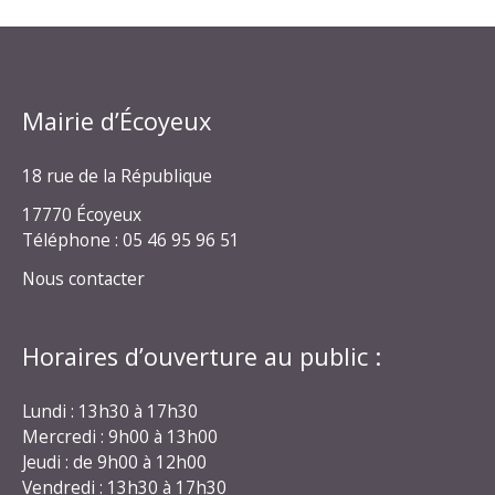
Mairie d’Écoyeux
18 rue de la République
17770 Écoyeux
Téléphone : 05 46 95 96 51
Nous contacter
Horaires d’ouverture au public :
Lundi : 13h30 à 17h30
Mercredi : 9h00 à 13h00
Jeudi : de 9h00 à 12h00
Vendredi : 13h30 à 17h30