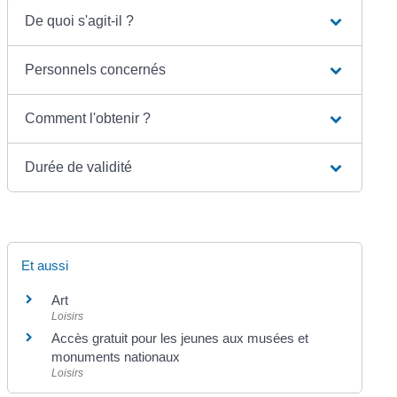
De quoi s'agit-il ?
Personnels concernés
Comment l'obtenir ?
Durée de validité
Et aussi
Art
Loisirs
Accès gratuit pour les jeunes aux musées et
monuments nationaux
Loisirs