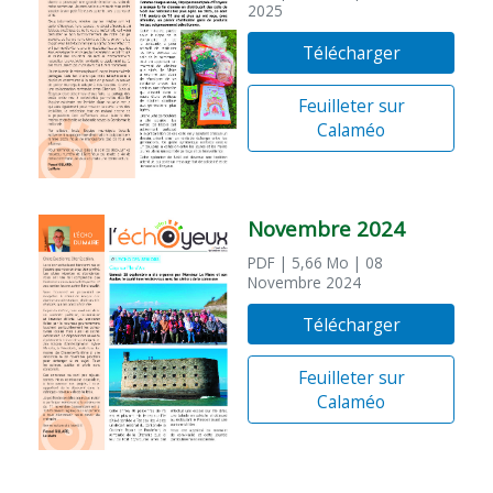
2025
Télécharger
Feuilleter sur
Calaméo
Novembre 2024
PDF
| 5,66 Mo
| 08
Novembre 2024
Télécharger
Feuilleter sur
Calaméo