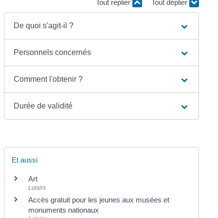
Tout replier
Tout déplier
De quoi s'agit-il ?
Personnels concernés
Comment l'obtenir ?
Durée de validité
Et aussi
Art
Loisirs
Accès gratuit pour les jeunes aux musées et
monuments nationaux