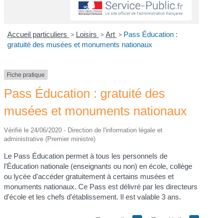
Accueil particuliers
>
Loisirs
>
Art
>
Pass Éducation :
gratuité des musées et monuments nationaux
Fiche pratique
Pass Éducation : gratuité des
musées et monuments nationaux
Vérifié le 24/06/2020 - Direction de l'information légale et
administrative (Premier ministre)
Le Pass Éducation permet à tous les personnels de
l’Éducation nationale (enseignants ou non) en école, collège
ou lycée d'accéder gratuitement à certains musées et
monuments nationaux. Ce Pass est délivré par les directeurs
d'école et les chefs d'établissement. Il est valable 3 ans.