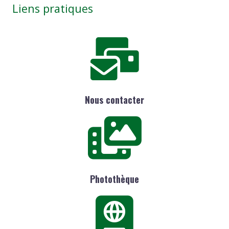
Liens pratiques
Nous contacter
Photothèque