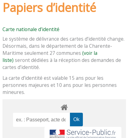
Papiers d’identité
Carte nationale d’identité
Le système de délivrance des cartes d’identité change.
Désormais, dans le département de la Charente-
Maritime seulement 27 communes
(voir la
liste)
seront dédiées à la réception des demandes de
cartes d’identité.
La carte d’identité est valable 15 ans pour les
personnes majeures et 10 ans pour les personnes
mineures.