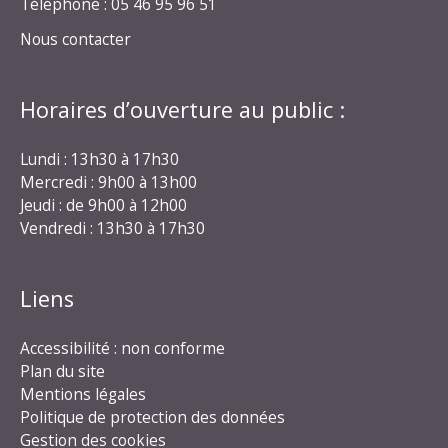
Téléphone : 05 46 95 96 51
Nous contacter
Horaires d’ouverture au public :
Lundi : 13h30 à 17h30
Mercredi : 9h00 à 13h00
Jeudi : de 9h00 à 12h00
Vendredi : 13h30 à 17h30
Liens
Accessibilité : non conforme
Plan du site
Mentions légales
Politique de protection des données
Gestion des cookies