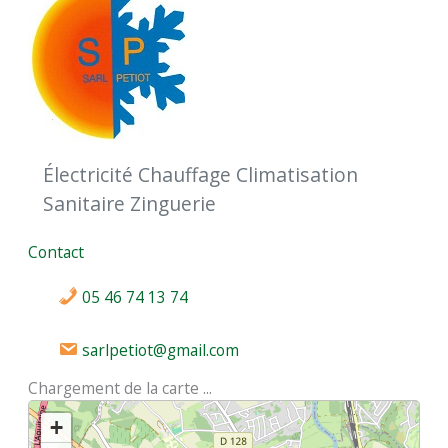
Électricité Chauffage Climatisation
Sanitaire Zinguerie
Contact
05 46 74 13 74
sarlpetiot@gmail.com
Chargement de la carte ...
+