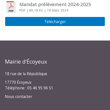
Mandat prélèvement 2024-2025
PDF
| 80,18 Ko
| 18 Mars 2024
Télécharger
Mairie d’Écoyeux
18 rue de la République
17770 Écoyeux
Téléphone : 05 46 95 96 51
Nous contacter