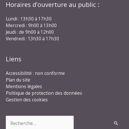
Horaires d’ouverture au public :
Lundi : 13h30 à 17h30
Mercredi : 9h00 à 13h00
Jeudi : de 9h00 à 12h00
Vendredi : 13h30 à 17h30
Liens
Accessibilité : non conforme
Plan du site
Mentions légales
Politique de protection des données
Gestion des cookies
Rechercher :