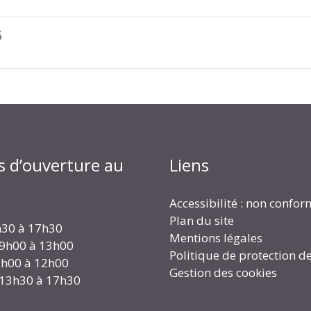
6
s d’ouverture au
Liens
Accessibilité : non confo
Plan du site
h30 à 17h30
Mentions légales
 9h00 à 13h00
Politique de protection d
 9h00 à 12h00
Gestion des cookies
 13h30 à 17h30