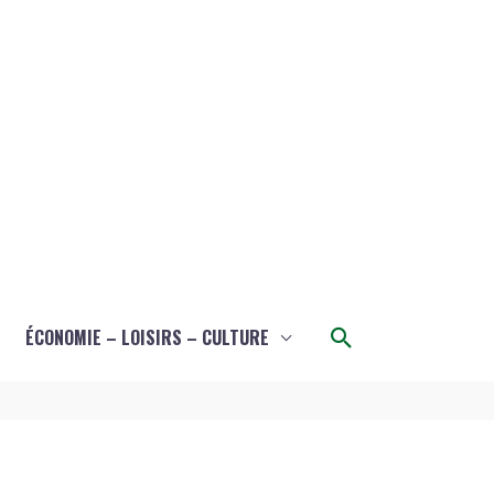
Rechercher
ÉCONOMIE – LOISIRS – CULTURE