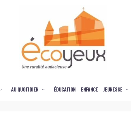
AU QUOTIDIEN
ÉDUCATION – ENFANCE – JEUNESSE