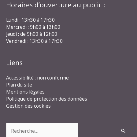
Horaires d’ouverture au public :
Lundi : 13h30 à 17h30
Mercredi : 9h00 à 13h00
Jeudi : de 9h00 à 12h00
Vendredi : 13h30 à 17h30
Liens
Accessibilité : non conforme
Plan du site
Mentions légales
Politique de protection des données
Gestion des cookies
Rechercher :