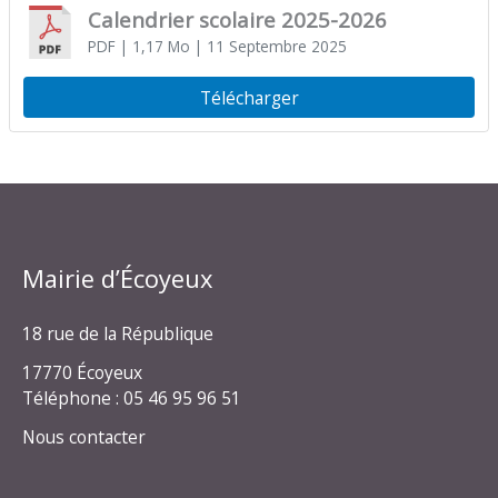
Calendrier scolaire 2025-2026
PDF
| 1,17 Mo
| 11 Septembre 2025
Télécharger
Mairie d’Écoyeux
18 rue de la République
17770 Écoyeux
Téléphone : 05 46 95 96 51
Nous contacter