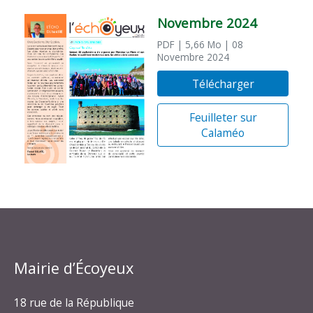
Novembre 2024
PDF
| 5,66 Mo
| 08
Novembre 2024
Télécharger
Feuilleter sur
Calaméo
Mairie d’Écoyeux
18 rue de la République