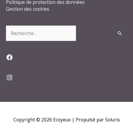
Politique de protection des données
Gestion des cookies
Rechercher :
Facebook
Instagram
Copyright © 2026
Ecoyeux
| Propulsé par Soluris