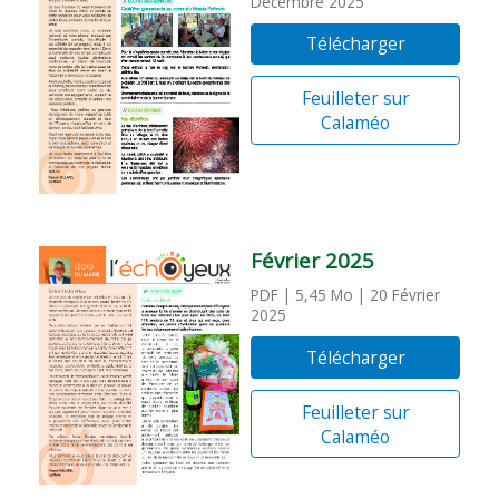
Décembre 2025
Télécharger
Feuilleter sur
Calaméo
Février 2025
PDF
| 5,45 Mo
| 20 Février
2025
Télécharger
Feuilleter sur
Calaméo