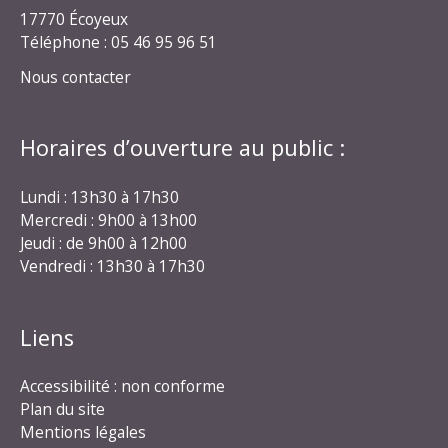
17770 Écoyeux
Téléphone : 05 46 95 96 51
Nous contacter
Horaires d’ouverture au public :
Lundi : 13h30 à 17h30
Mercredi : 9h00 à 13h00
Jeudi : de 9h00 à 12h00
Vendredi : 13h30 à 17h30
Liens
Accessibilité : non conforme
Plan du site
Mentions légales