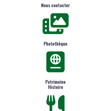
Nous contacter
Photothèque
Patrimoine
Histoire