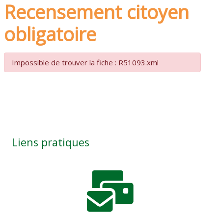
Recensement citoyen
obligatoire
Impossible de trouver la fiche : R51093.xml
Liens pratiques