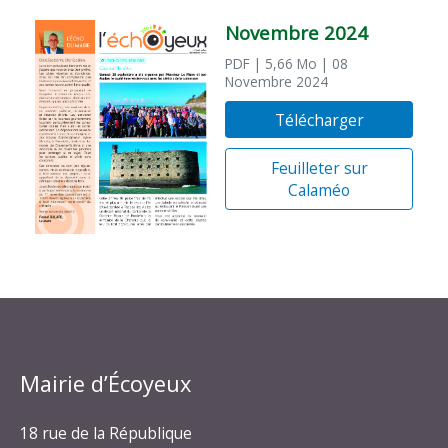
Novembre 2024
PDF
| 5,66 Mo
| 08
Novembre 2024
Télécharger
Feuilleter sur
Calaméo
Mairie d’Écoyeux
18 rue de la République