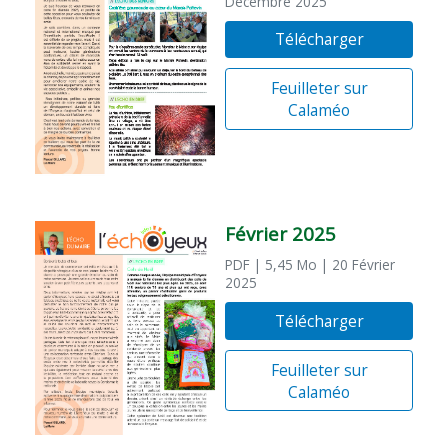
Décembre 2025
Télécharger
Feuilleter sur
Calaméo
Février 2025
PDF
| 5,45 Mo
| 20 Février
2025
Télécharger
Feuilleter sur
Calaméo