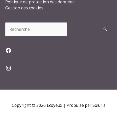
Politique de protection des données
Gestion des cookies
Rechercher :
Facebook
Instagram
Copyright © 2026
Ecoyeux
| Propulsé par Soluris