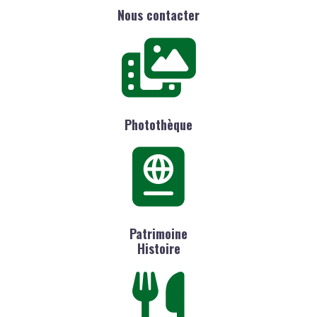
Nous contacter
Photothèque
Patrimoine
Histoire