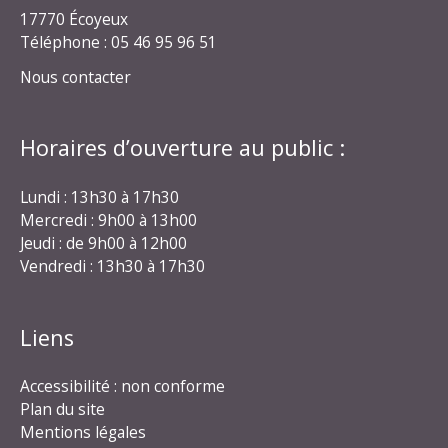
17770 Écoyeux
Téléphone : 05 46 95 96 51
Nous contacter
Horaires d’ouverture au public :
Lundi : 13h30 à 17h30
Mercredi : 9h00 à 13h00
Jeudi : de 9h00 à 12h00
Vendredi : 13h30 à 17h30
Liens
Accessibilité : non conforme
Plan du site
Mentions légales