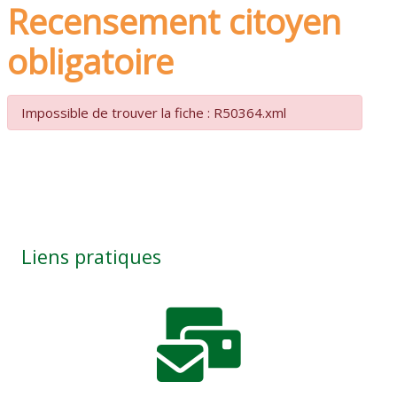
Recensement citoyen
obligatoire
Impossible de trouver la fiche : R50364.xml
Liens pratiques