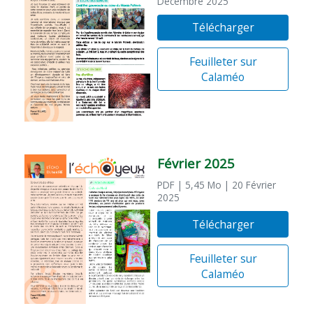
Décembre 2025
Télécharger
Feuilleter sur
Calaméo
Février 2025
PDF
| 5,45 Mo
| 20 Février
2025
Télécharger
Feuilleter sur
Calaméo