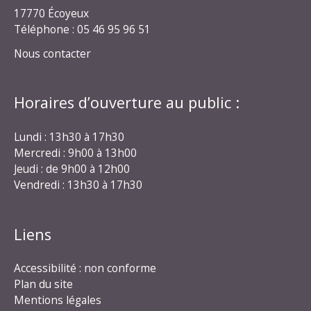
17770 Écoyeux
Téléphone : 05 46 95 96 51
Nous contacter
Horaires d’ouverture au public :
Lundi : 13h30 à 17h30
Mercredi : 9h00 à 13h00
Jeudi : de 9h00 à 12h00
Vendredi : 13h30 à 17h30
Liens
Accessibilité : non conforme
Plan du site
Mentions légales