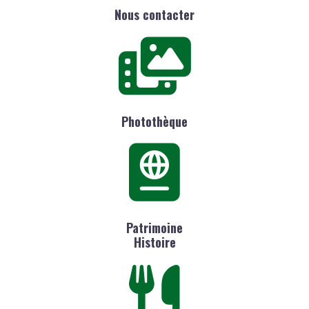
Nous contacter
Photothèque
Patrimoine
Histoire