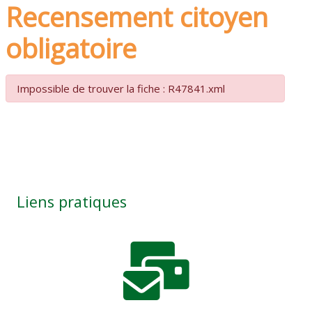
Recensement citoyen
obligatoire
Impossible de trouver la fiche : R47841.xml
Liens pratiques