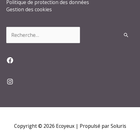
Politique de protection des données
Gestion des cookies
Rechercher :
Facebook
Instagram
Copyright © 2026
Ecoyeux
| Propulsé par Soluris