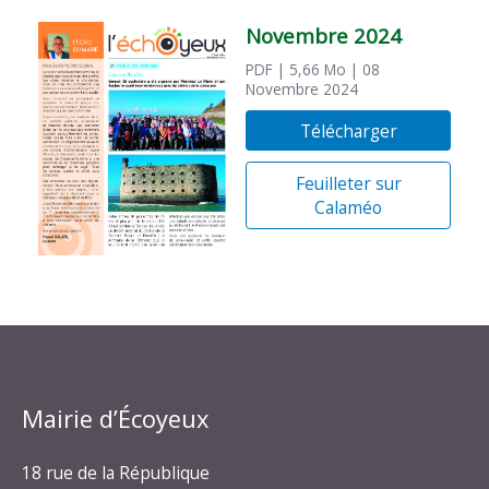
Novembre 2024
PDF
| 5,66 Mo
| 08
Novembre 2024
Télécharger
Feuilleter sur
Calaméo
Mairie d’Écoyeux
18 rue de la République