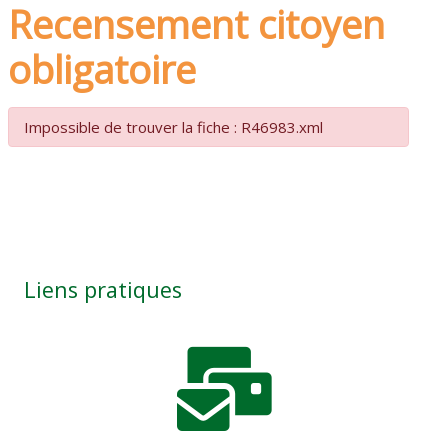
Recensement citoyen
obligatoire
Impossible de trouver la fiche : R46983.xml
Liens pratiques