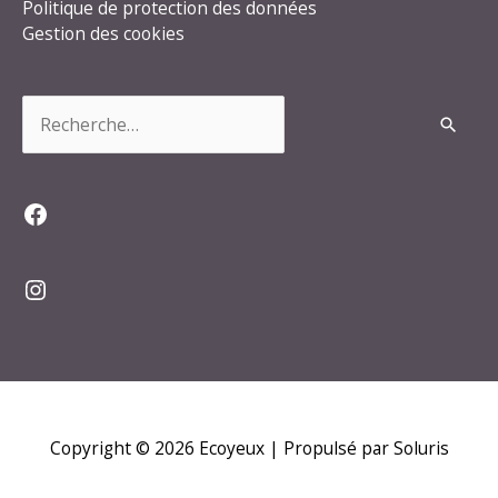
Politique de protection des données
Gestion des cookies
Rechercher :
Facebook
Instagram
Copyright © 2026
Ecoyeux
| Propulsé par Soluris