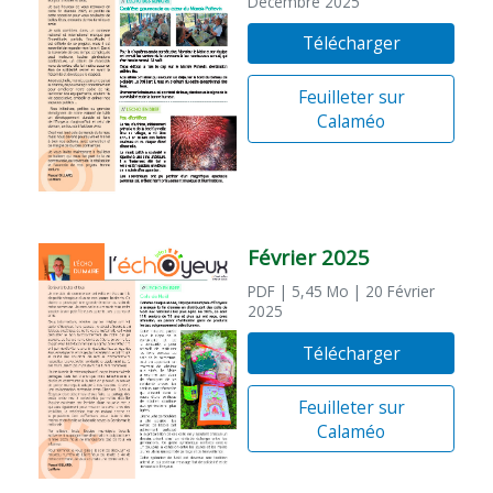
Décembre 2025
Télécharger
Feuilleter sur
Calaméo
Février 2025
PDF
| 5,45 Mo
| 20 Février
2025
Télécharger
Feuilleter sur
Calaméo