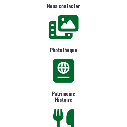
Nous contacter
Photothèque
Patrimoine
Histoire