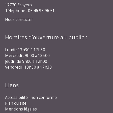
17770 Écoyeux
Téléphone : 05 46 95 96 51
Nous contacter
Horaires d’ouverture au public :
Lundi : 13h30 à 17h30
Mercredi : 9h00 à 13h00
Jeudi : de 9h00 à 12h00
Vendredi : 13h30 à 17h30
Liens
Accessibilité : non conforme
Plan du site
Mentions légales