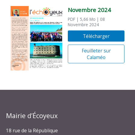
Novembre 2024
PDF
| 5,66 Mo
| 08
Novembre 2024
Télécharger
Feuilleter sur
Calaméo
Mairie d’Écoyeux
18 rue de la République