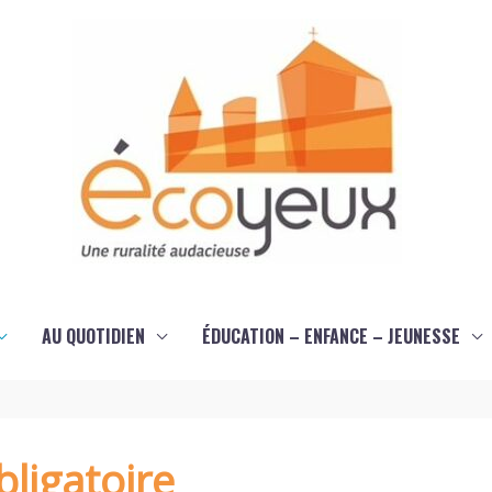
AU QUOTIDIEN
ÉDUCATION – ENFANCE – JEUNESSE
ligatoire