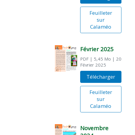
Feuilleter
sur
Calaméo
Février 2025
PDF
| 5,45 Mo
| 20
Février 2025
Télécharger
Feuilleter
sur
Calaméo
Novembre