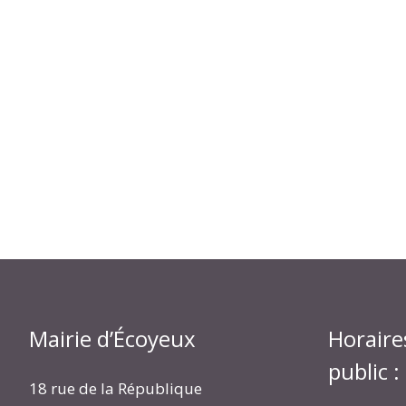
Mairie d’Écoyeux
Horaire
public :
18 rue de la République