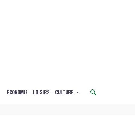
Rechercher
ÉCONOMIE – LOISIRS – CULTURE