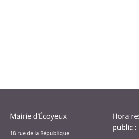
Mairie d’Écoyeux
Horaire
public :
18 rue de la République