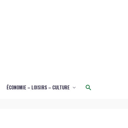
Rechercher
ÉCONOMIE – LOISIRS – CULTURE