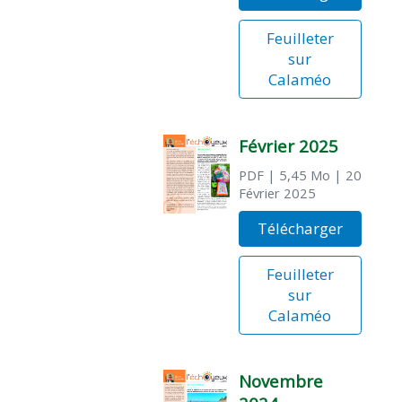
Feuilleter
sur
Calaméo
Février 2025
PDF
| 5,45 Mo
| 20
Février 2025
Télécharger
Feuilleter
sur
Calaméo
Novembre