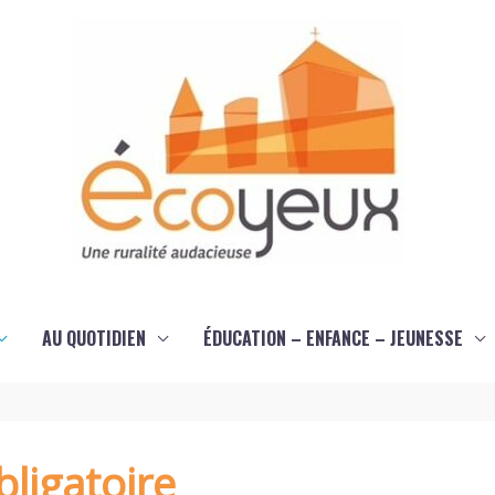
AU QUOTIDIEN
ÉDUCATION – ENFANCE – JEUNESSE
ligatoire