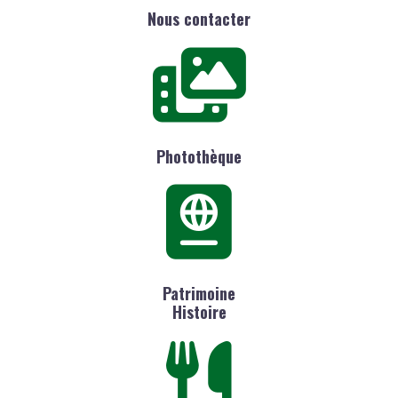
Nous contacter
Photothèque
Patrimoine
Histoire