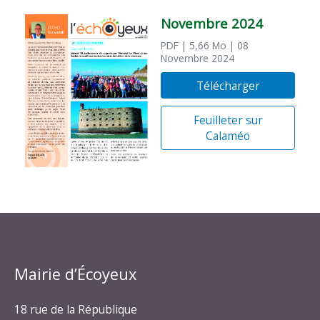
Novembre 2024
PDF
| 5,66 Mo
| 08
Novembre 2024
Télécharger
Feuilleter sur
Calaméo
Mairie d’Écoyeux
18 rue de la République