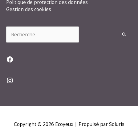
Politique de protection des données
Gestion des cookies
Rechercher :
Facebook
Instagram
Copyright © 2026
Ecoyeux
| Propulsé par Soluris