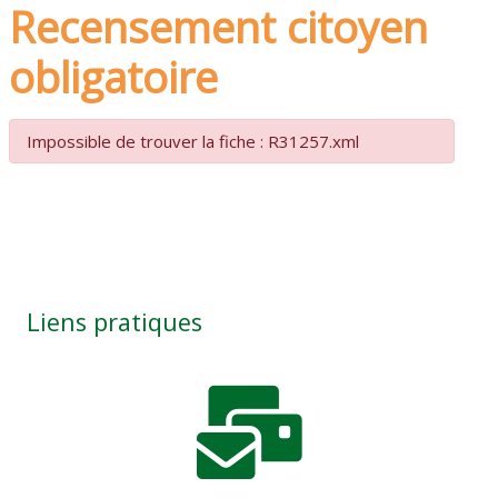
Recensement citoyen
obligatoire
Impossible de trouver la fiche : R31257.xml
Liens pratiques