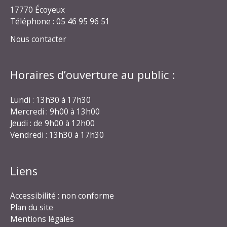
17770 Écoyeux
Téléphone : 05 46 95 96 51
Nous contacter
Horaires d’ouverture au public :
Lundi : 13h30 à 17h30
Mercredi : 9h00 à 13h00
Jeudi : de 9h00 à 12h00
Vendredi : 13h30 à 17h30
Liens
Accessibilité : non conforme
Plan du site
Mentions légales