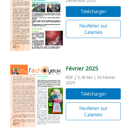
Décembre 2025
Télécharger
Feuilleter sur
Calaméo
Février 2025
PDF
| 5,45 Mo
| 20 Février
2025
Télécharger
Feuilleter sur
Calaméo