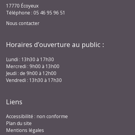
17770 Écoyeux
Téléphone : 05 46 95 96 51
Nous contacter
Horaires d’ouverture au public :
Lundi : 13h30 à 17h30
Mercredi : 9h00 à 13h00
Jeudi : de 9h00 à 12h00
Vendredi : 13h30 à 17h30
Liens
Accessibilité : non conforme
Plan du site
Mentions légales