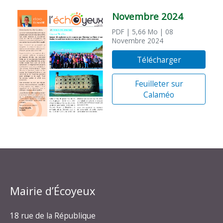
Novembre 2024
PDF
| 5,66 Mo
| 08
Novembre 2024
Télécharger
Feuilleter sur
Calaméo
Mairie d’Écoyeux
18 rue de la République