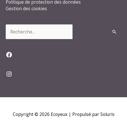
Politique de protection des données
Gestion des cookies
Rechercher :
Facebook
Instagram
Copyright © 2026
Ecoyeux
| Propulsé par Soluris