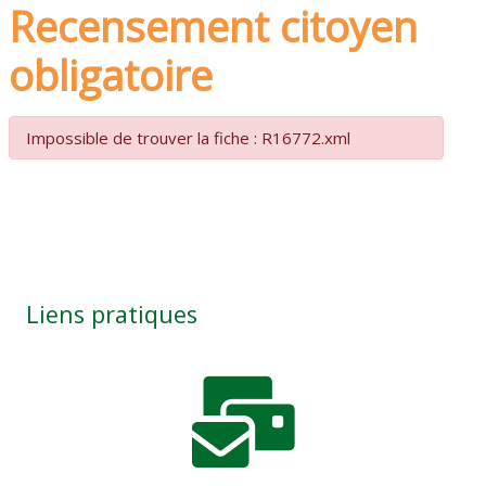
Recensement citoyen
obligatoire
Impossible de trouver la fiche : R16772.xml
Liens pratiques