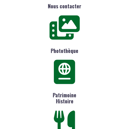
Nous contacter
Photothèque
Patrimoine
Histoire