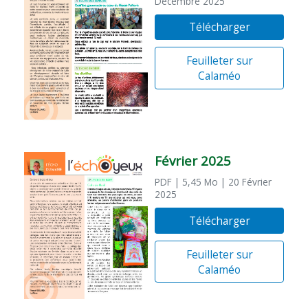
Décembre 2025
Télécharger
Feuilleter sur
Calaméo
Février 2025
PDF
| 5,45 Mo
| 20 Février
2025
Télécharger
Feuilleter sur
Calaméo