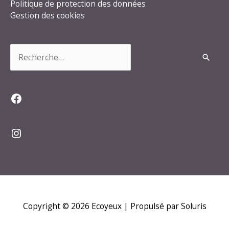
Politique de protection des données
Gestion des cookies
Rechercher :
Facebook
Instagram
Copyright © 2026
Ecoyeux
| Propulsé par Soluris