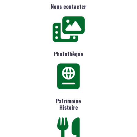
Nous contacter
Photothèque
Patrimoine
Histoire