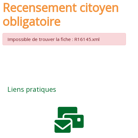
Recensement citoyen
obligatoire
Impossible de trouver la fiche : R16145.xml
Liens pratiques