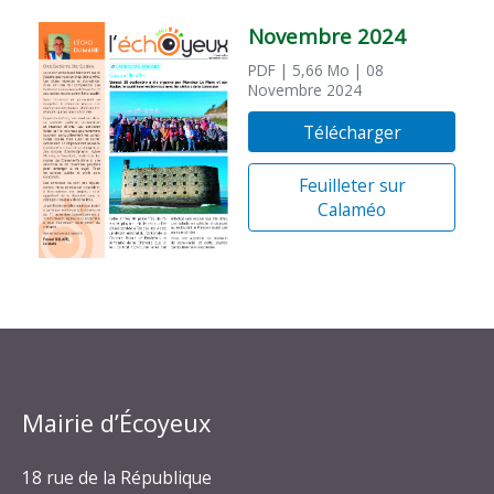
Novembre 2024
PDF
| 5,66 Mo
| 08
Novembre 2024
Télécharger
Feuilleter sur
Calaméo
Mairie d’Écoyeux
18 rue de la République