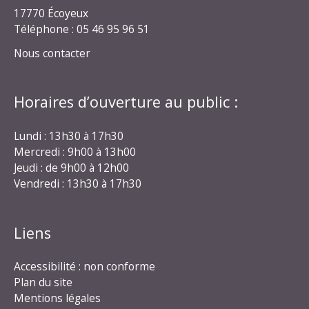
17770 Écoyeux
Téléphone : 05 46 95 96 51
Nous contacter
Horaires d’ouverture au public :
Lundi : 13h30 à 17h30
Mercredi : 9h00 à 13h00
Jeudi : de 9h00 à 12h00
Vendredi : 13h30 à 17h30
Liens
Accessibilité : non conforme
Plan du site
Mentions légales