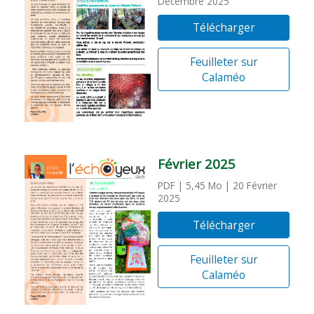
Décembre 2025
Télécharger
Feuilleter sur
Calaméo
Février 2025
PDF
| 5,45 Mo
| 20 Février
2025
Télécharger
Feuilleter sur
Calaméo