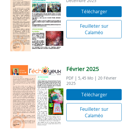
Décembre 2025
Télécharger
Feuilleter sur
Calaméo
Février 2025
PDF
| 5,45 Mo
| 20 Février
2025
Télécharger
Feuilleter sur
Calaméo