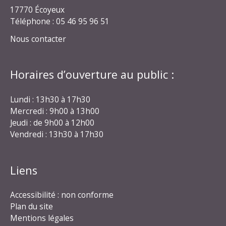
17770 Écoyeux
Téléphone : 05 46 95 96 51
Nous contacter
Horaires d’ouverture au public :
Lundi : 13h30 à 17h30
Mercredi : 9h00 à 13h00
Jeudi : de 9h00 à 12h00
Vendredi : 13h30 à 17h30
Liens
Accessibilité : non conforme
Plan du site
Mentions légales