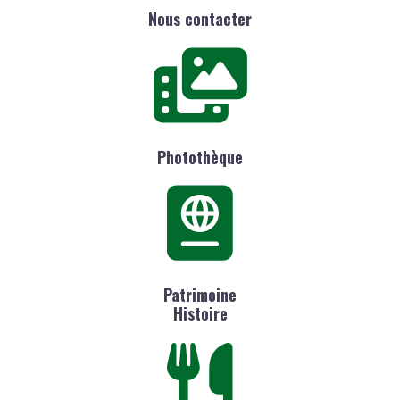
Nous contacter
Photothèque
Patrimoine
Histoire