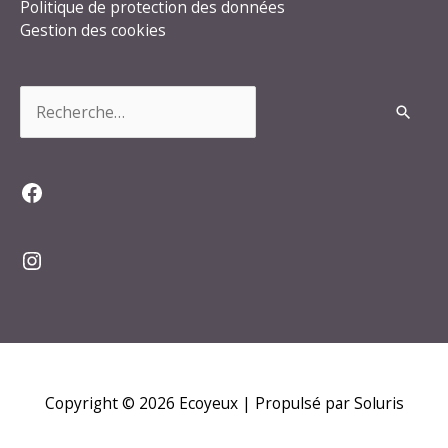
Politique de protection des données
Gestion des cookies
Rechercher :
Facebook
Instagram
Copyright © 2026
Ecoyeux
| Propulsé par Soluris