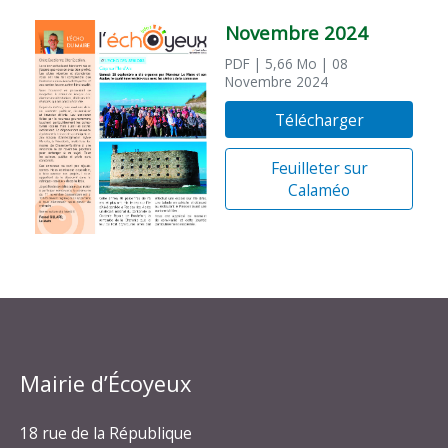
Novembre 2024
PDF
| 5,66 Mo
| 08
Novembre 2024
Télécharger
Feuilleter sur
Calaméo
Mairie d’Écoyeux
18 rue de la République