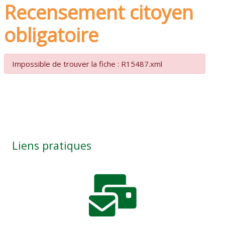
Recensement citoyen
obligatoire
Impossible de trouver la fiche : R15487.xml
Liens pratiques