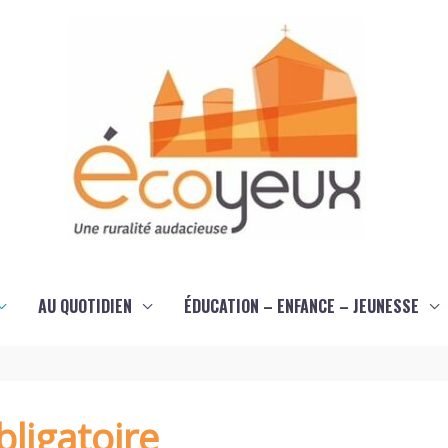
AU QUOTIDIEN
ÉDUCATION – ENFANCE – JEUNESSE
ligatoire