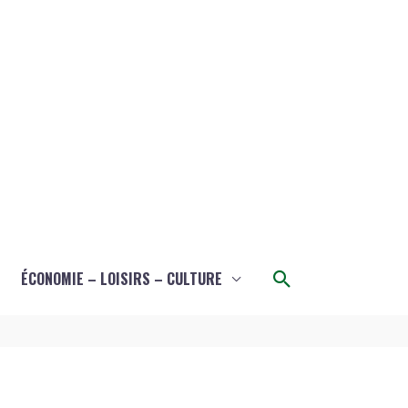
Rechercher
ÉCONOMIE – LOISIRS – CULTURE