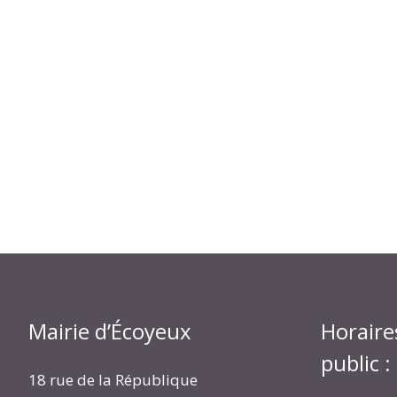
Mairie d’Écoyeux
Horaire
public :
18 rue de la République