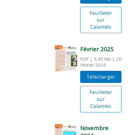
Feuilleter
sur
Calaméo
Février 2025
PDF
| 5,45 Mo
| 20
Février 2025
Télécharger
Feuilleter
sur
Calaméo
Novembre