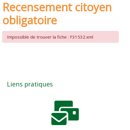
Recensement citoyen
obligatoire
Impossible de trouver la fiche : F31532.xml
Liens pratiques