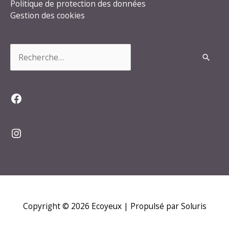
Politique de protection des données
Gestion des cookies
Rechercher :
Facebook
Instagram
Copyright © 2026
Ecoyeux
| Propulsé par Soluris