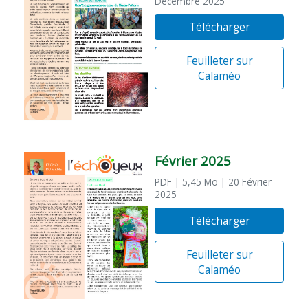
Décembre 2025
Télécharger
Feuilleter sur
Calaméo
Février 2025
PDF
| 5,45 Mo
| 20 Février
2025
Télécharger
Feuilleter sur
Calaméo