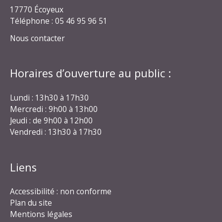
17770 Écoyeux
Téléphone : 05 46 95 96 51
Nous contacter
Horaires d’ouverture au public :
Lundi : 13h30 à 17h30
Mercredi : 9h00 à 13h00
Jeudi : de 9h00 à 12h00
Vendredi : 13h30 à 17h30
Liens
Accessibilité : non conforme
Plan du site
Mentions légales