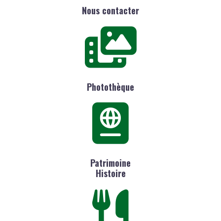
Nous contacter
Photothèque
Patrimoine
Histoire