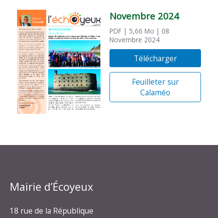
Novembre 2024
PDF
| 5,66 Mo
| 08
Novembre 2024
Télécharger
Feuilleter sur
Calaméo
Mairie d’Écoyeux
18 rue de la République