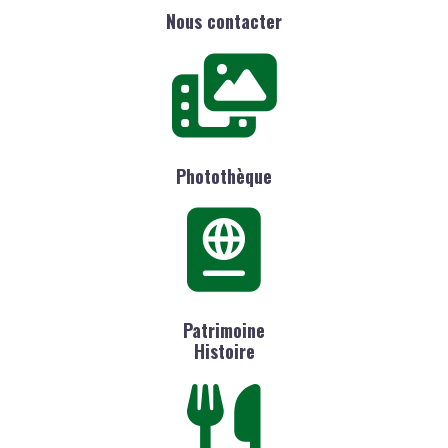
Nous contacter
Photothèque
Patrimoine
Histoire