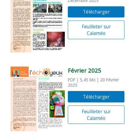
Décembre 2025
Télécharger
Feuilleter sur
Calaméo
Février 2025
PDF
| 5,45 Mo
| 20 Février
2025
Télécharger
Feuilleter sur
Calaméo