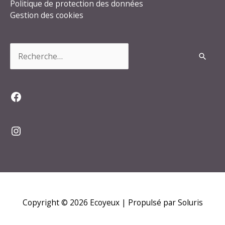
Politique de protection des données
Gestion des cookies
Rechercher :
Facebook
Instagram
Copyright © 2026
Ecoyeux
| Propulsé par Soluris