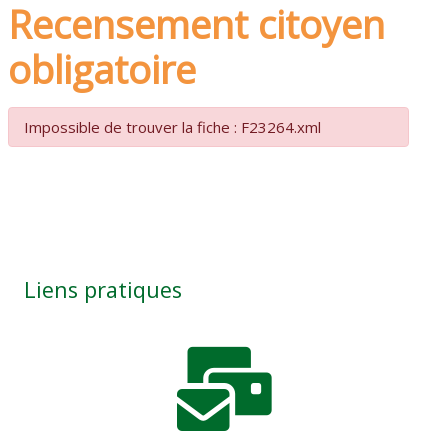
Recensement citoyen
obligatoire
Impossible de trouver la fiche : F23264.xml
Liens pratiques