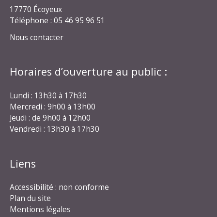
17770 Écoyeux
Téléphone : 05 46 95 96 51
Nous contacter
Horaires d’ouverture au public :
Lundi : 13h30 à 17h30
Mercredi : 9h00 à 13h00
Jeudi : de 9h00 à 12h00
Vendredi : 13h30 à 17h30
Liens
Accessibilité : non conforme
Plan du site
Mentions légales