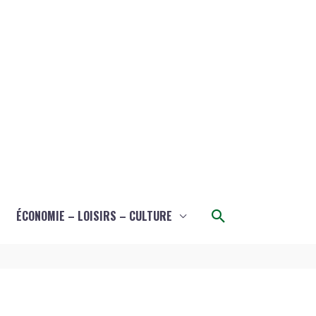
Rechercher
ÉCONOMIE – LOISIRS – CULTURE