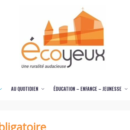
AU QUOTIDIEN
ÉDUCATION – ENFANCE – JEUNESSE
ligatoire