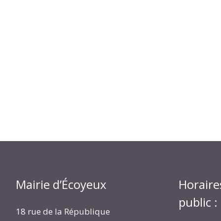
Mairie d’Écoyeux
Horaire
public :
18 rue de la République