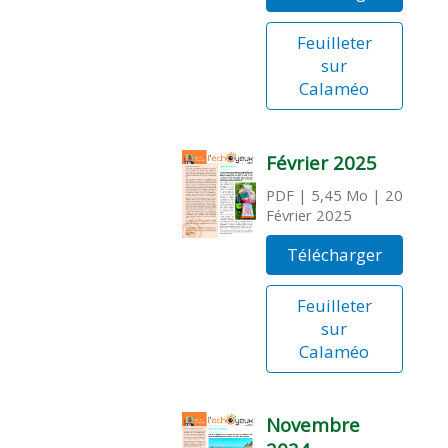
Feuilleter
sur
Calaméo
Février 2025
PDF
| 5,45 Mo
| 20
Février 2025
Télécharger
Feuilleter
sur
Calaméo
Novembre