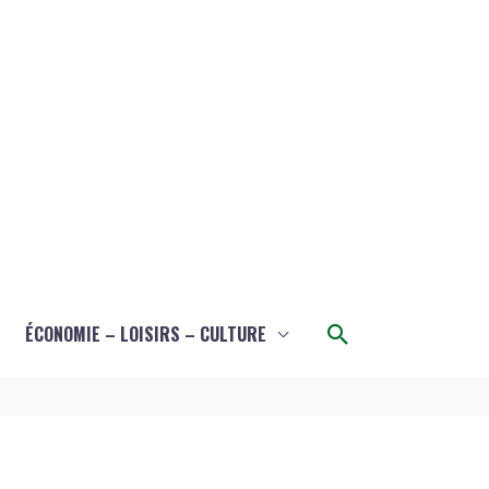
Rechercher
ÉCONOMIE – LOISIRS – CULTURE