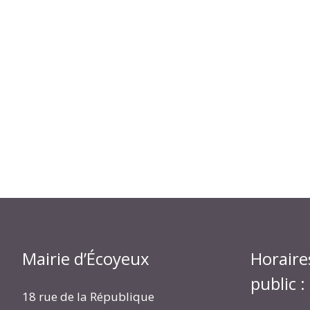
Mairie d’Écoyeux
Horaire
public :
18 rue de la République