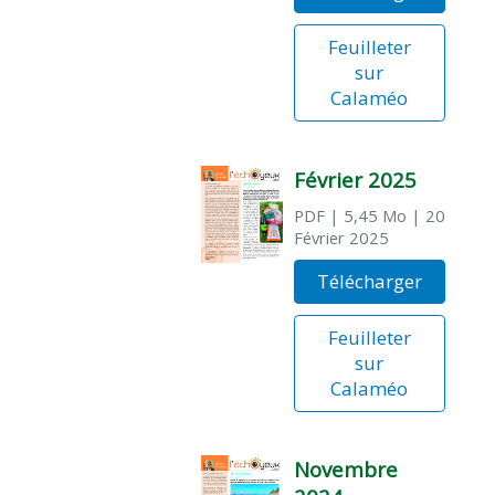
Feuilleter
sur
Calaméo
Février 2025
PDF
| 5,45 Mo
| 20
Février 2025
Télécharger
Feuilleter
sur
Calaméo
Novembre