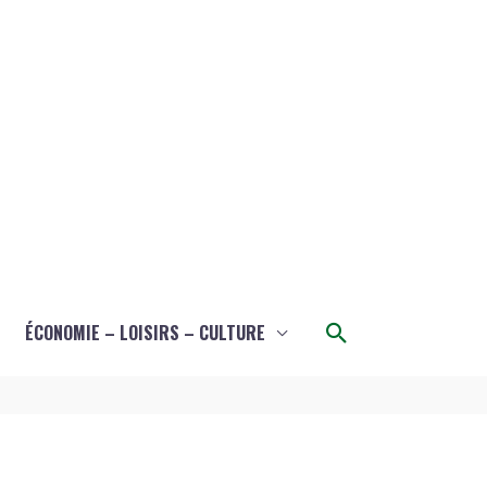
Rechercher
ÉCONOMIE – LOISIRS – CULTURE