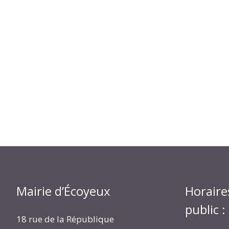
Mairie d’Écoyeux
Horaire
public :
18 rue de la République