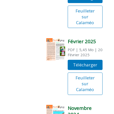
Feuilleter
sur
Calaméo
Février 2025
PDF
| 5,45 Mo
| 20
Février 2025
Télécharger
Feuilleter
sur
Calaméo
Novembre