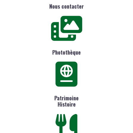
Nous contacter
Photothèque
Patrimoine
Histoire