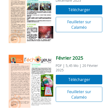
Décembre 2025
Télécharger
Feuilleter sur
Calaméo
Février 2025
PDF
| 5,45 Mo
| 20 Février
2025
Télécharger
Feuilleter sur
Calaméo