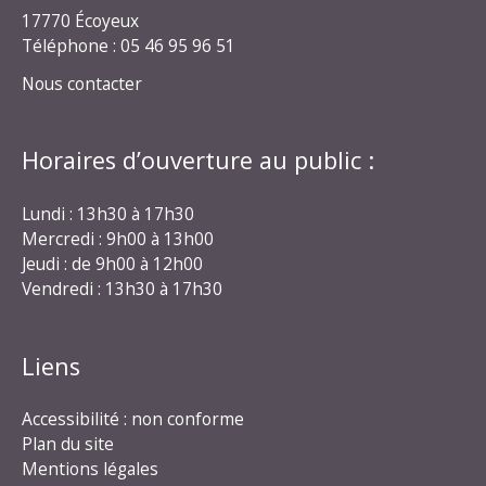
17770 Écoyeux
Téléphone : 05 46 95 96 51
Nous contacter
Horaires d’ouverture au public :
Lundi : 13h30 à 17h30
Mercredi : 9h00 à 13h00
Jeudi : de 9h00 à 12h00
Vendredi : 13h30 à 17h30
Liens
Accessibilité : non conforme
Plan du site
Mentions légales