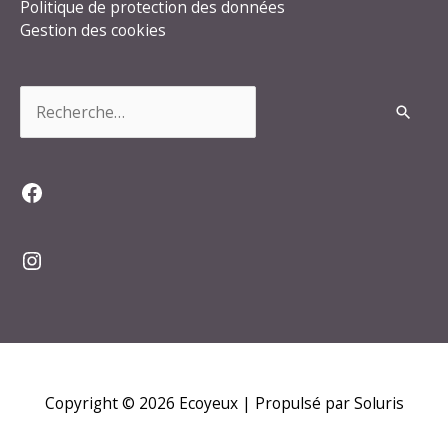
Politique de protection des données
Gestion des cookies
Rechercher :
Facebook
Instagram
Copyright © 2026
Ecoyeux
| Propulsé par Soluris