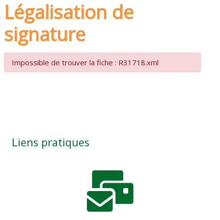
Légalisation de
signature
Impossible de trouver la fiche : R31718.xml
Liens pratiques