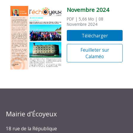
Novembre 2024
PDF
| 5,66 Mo
| 08
Novembre 2024
Télécharger
Feuilleter sur
Calaméo
Mairie d’Écoyeux
18 rue de la République