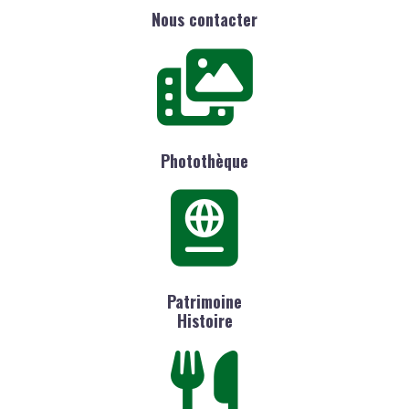
Nous contacter
Photothèque
Patrimoine
Histoire