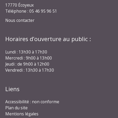
17770 Écoyeux
Téléphone : 05 46 95 96 51
Nous contacter
Horaires d’ouverture au public :
Lundi : 13h30 à 17h30
Mercredi : 9h00 à 13h00
Jeudi : de 9h00 à 12h00
Vendredi : 13h30 à 17h30
Liens
Accessibilité : non conforme
Plan du site
Mentions légales