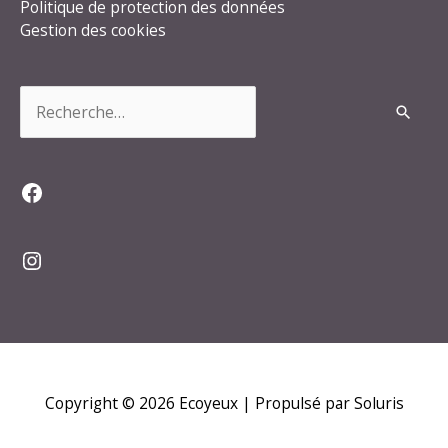
Politique de protection des données
Gestion des cookies
Rechercher :
Facebook
Instagram
Copyright © 2026
Ecoyeux
| Propulsé par Soluris