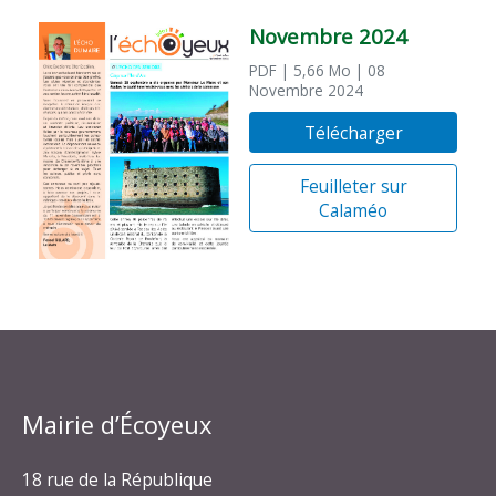
Novembre 2024
PDF
| 5,66 Mo
| 08
Novembre 2024
Télécharger
Feuilleter sur
Calaméo
Mairie d’Écoyeux
18 rue de la République