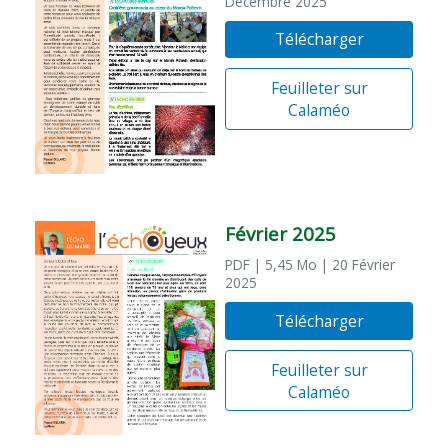
Décembre 2025
Télécharger
Feuilleter sur
Calaméo
Février 2025
PDF
| 5,45 Mo
| 20 Février
2025
Télécharger
Feuilleter sur
Calaméo