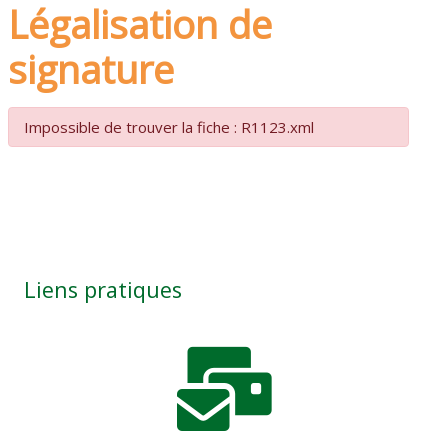
Légalisation de
signature
Impossible de trouver la fiche : R1123.xml
Liens pratiques