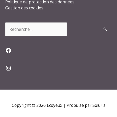
Politique de protection des données
Gestion des cookies
Rechercher :
Facebook
Instagram
Copyright © 2026
Ecoyeux
| Propulsé par Soluris