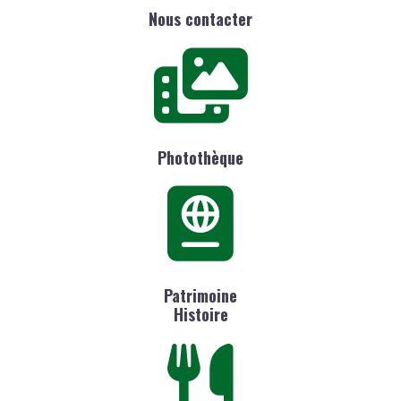
Nous contacter
Photothèque
Patrimoine
Histoire