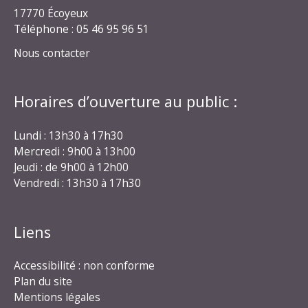
17770 Écoyeux
Téléphone : 05 46 95 96 51
Nous contacter
Horaires d’ouverture au public :
Lundi : 13h30 à 17h30
Mercredi : 9h00 à 13h00
Jeudi : de 9h00 à 12h00
Vendredi : 13h30 à 17h30
Liens
Accessibilité : non conforme
Plan du site
Mentions légales