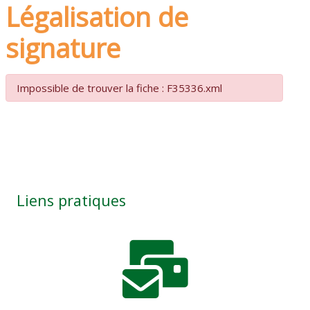
Légalisation de
signature
Impossible de trouver la fiche : F35336.xml
Liens pratiques