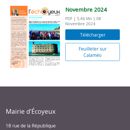
Novembre 2024
PDF
| 5,66 Mo
| 08
Novembre 2024
Télécharger
Feuilleter sur
Calaméo
Mairie d’Écoyeux
18 rue de la République