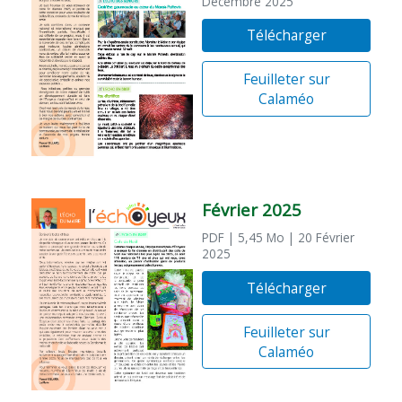
Décembre 2025
Télécharger
Feuilleter sur
Calaméo
Février 2025
PDF
| 5,45 Mo
| 20 Février
2025
Télécharger
Feuilleter sur
Calaméo