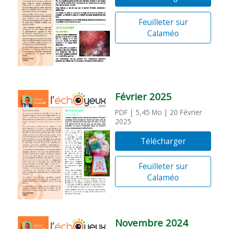
Feuilleter sur
Calaméo
Février 2025
PDF
| 5,45 Mo
| 20 Février
2025
Télécharger
Feuilleter sur
Calaméo
Novembre 2024