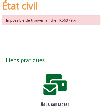
État civil
Impossible de trouver la fiche : R56379.xml
Liens pratiques
Nous contacter