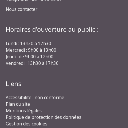
Nous contacter
Horaires d’ouverture au public :
Lundi : 13h30 à 17h30
Mercredi : 9h00 à 13h00
Jeudi : de 9h00 à 12h00
Vendredi : 13h30 à 17h30
Liens
Accessibilité : non conforme
Plan du site
Mentions légales
Politique de protection des données
Gestion des cookies