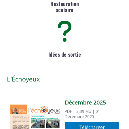
Restauration
scolaire
Idées de sortie
L'Échoyeux
Décembre 2025
PDF
| 3,39 Mo
| 01
Décembre 2025
Télécharger