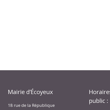
Mairie d’Écoyeux
Horaire
public :
18 rue de la République