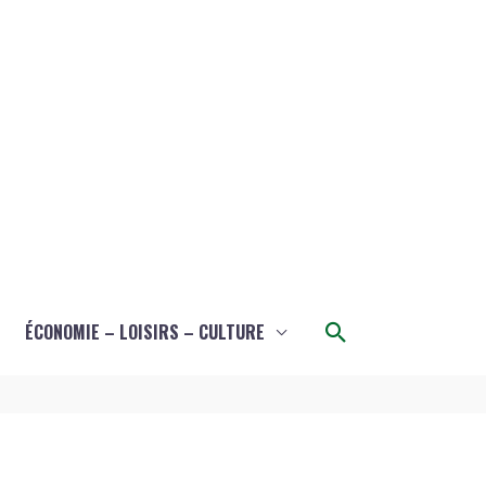
Rechercher
ÉCONOMIE – LOISIRS – CULTURE