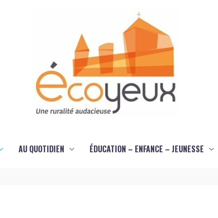
AU QUOTIDIEN
ÉDUCATION – ENFANCE – JEUNESSE