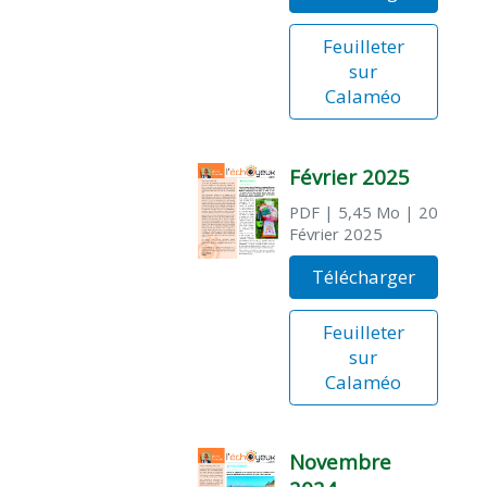
Feuilleter
sur
Calaméo
Février 2025
PDF
| 5,45 Mo
| 20
Février 2025
Télécharger
Feuilleter
sur
Calaméo
Novembre