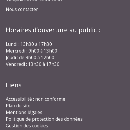
Nous contacter
Horaires d’ouverture au public :
Lundi : 13h30 à 17h30
Mercredi : 9h00 à 13h00
Jeudi : de 9h00 à 12h00
Vendredi : 13h30 à 17h30
Liens
Accessibilité : non conforme
Plan du site
Mentions légales
Politique de protection des données
Gestion des cookies