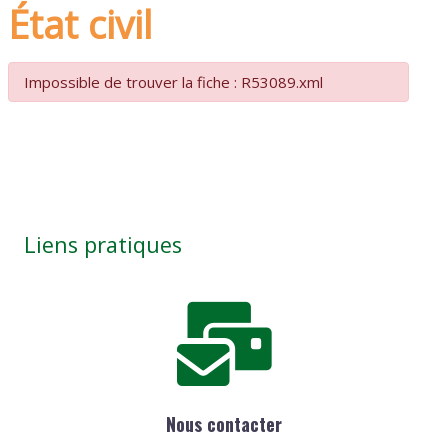
État civil
Impossible de trouver la fiche : R53089.xml
Liens pratiques
Nous contacter