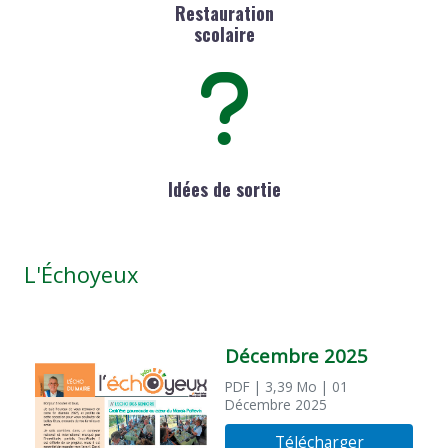
Restauration
scolaire
Idées de sortie
L'Échoyeux
Décembre 2025
PDF
| 3,39 Mo
| 01
Décembre 2025
Télécharger