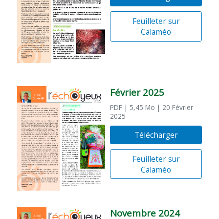
Feuilleter sur
Calaméo
Février 2025
PDF
| 5,45 Mo
| 20 Février
2025
Télécharger
Feuilleter sur
Calaméo
Novembre 2024