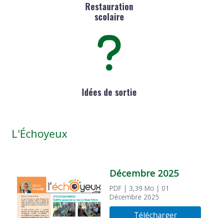
Restauration
scolaire
Idées de sortie
L'Échoyeux
Décembre 2025
PDF
| 3,39 Mo
| 01
Décembre 2025
Télécharger