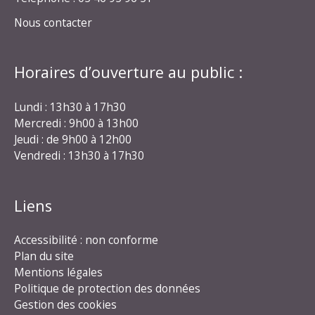
Nous contacter
Horaires d’ouverture au public :
Lundi : 13h30 à 17h30
Mercredi : 9h00 à 13h00
Jeudi : de 9h00 à 12h00
Vendredi : 13h30 à 17h30
Liens
Accessibilité : non conforme
Plan du site
Mentions légales
Politique de protection des données
Gestion des cookies