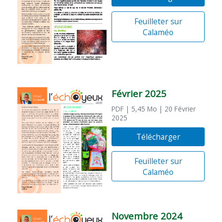
Feuilleter sur
Calaméo
Février 2025
PDF
| 5,45 Mo
| 20 Février
2025
Télécharger
Feuilleter sur
Calaméo
Novembre 2024