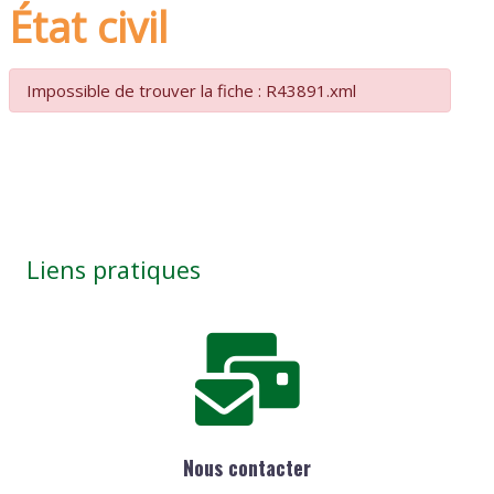
État civil
Impossible de trouver la fiche : R43891.xml
Liens pratiques
Nous contacter