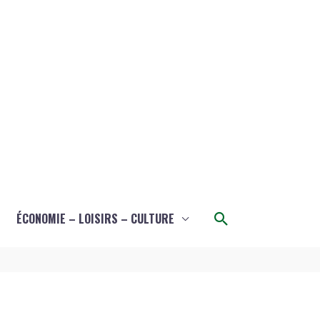
Rechercher
ÉCONOMIE – LOISIRS – CULTURE