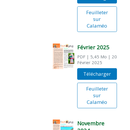
Feuilleter
sur
Calaméo
Février 2025
PDF
| 5,45 Mo
| 20
Février 2025
Télécharger
Feuilleter
sur
Calaméo
Novembre