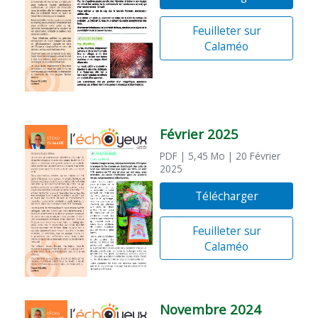
Feuilleter sur
Calaméo
Février 2025
PDF
| 5,45 Mo
| 20 Février
2025
Télécharger
Feuilleter sur
Calaméo
Novembre 2024