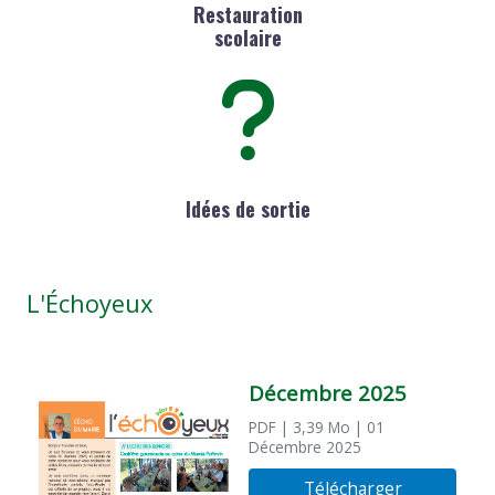
Restauration
scolaire
Idées de sortie
L'Échoyeux
Décembre 2025
PDF
| 3,39 Mo
| 01
Décembre 2025
Télécharger