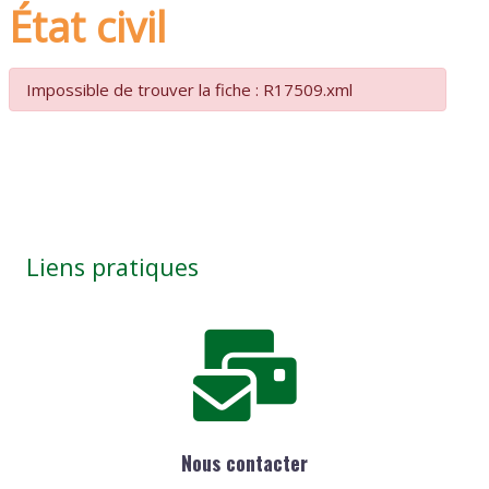
État civil
Impossible de trouver la fiche : R17509.xml
Liens pratiques
Nous contacter