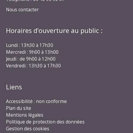
Nous contacter
Horaires d’ouverture au public :
Lundi : 13h30 à 17h30
Mercredi : 9h00 à 13h00
Jeudi : de 9h00 à 12h00
Vendredi : 13h30 à 17h30
Liens
Accessibilité : non conforme
Plan du site
Mentions légales
Politique de protection des données
Gestion des cookies